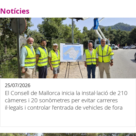
Notícies
25/07/2026
El Consell de Mallorca inicia la instal·lació de 210
càmeres i 20 sonòmetres per evitar carreres
il·legals i controlar l’entrada de vehicles de fora