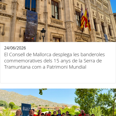
24/06/2026
El Consell de Mallorca desplega les banderoles
commemoratives dels 15 anys de la Serra de
Tramuntana com a Patrimoni Mundial