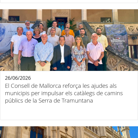
26/06/2026
El Consell de Mallorca reforça les ajudes als
municipis per impulsar els catàlegs de camins
públics de la Serra de Tramuntana