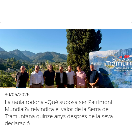
30/06/2026
La taula rodona «Què suposa ser Patrimoni
Mundial?» reivindica el valor de la Serra de
Tramuntana quinze anys després de la seva
declaració