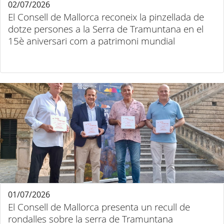
02/07/2026
El Consell de Mallorca reconeix la pinzellada de
dotze persones a la Serra de Tramuntana en el
15è aniversari com a patrimoni mundial
01/07/2026
El Consell de Mallorca presenta un recull de
rondalles sobre la serra de Tramuntana