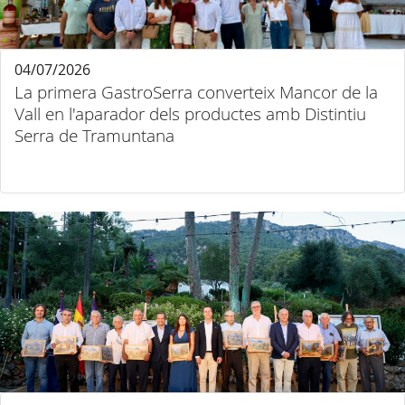
04/07/2026
La primera GastroSerra converteix Mancor de la
Vall en l'aparador dels productes amb Distintiu
Serra de Tramuntana