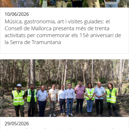
10/06/2026
Música, gastronomia, art i visites guiades: el
Consell de Mallorca presenta més de trenta
activitats per commemorar els 15è aniversari de
la Serra de Tramuntana
29/05/2026