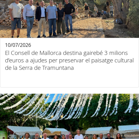
10/07/2026
El Consell de Mallorca destina gairebé 3 milions
d’euros a ajudes per preservar el paisatge cultural
de la Serra de Tramuntana