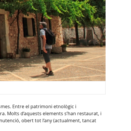
es. Entre el patrimoni etnològic i
ra. Molts d’aquests elements s’han restaurat, i
nutenció, obert tot l’any (actualment, tancat