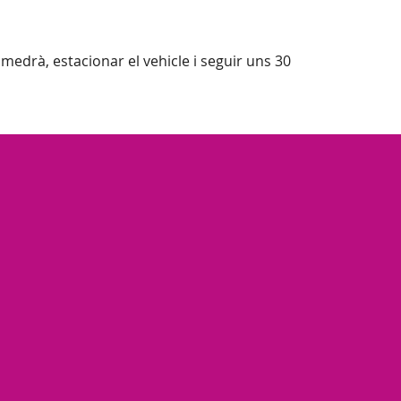
Almedrà, estacionar el vehicle i seguir uns 30