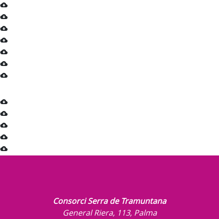
Consorci Serra de Tramuntana
General Riera, 113, Palma