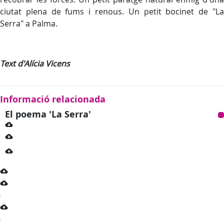
ciutat plena de fums i renous. Un petit bocinet de "La
Serra" a Palma.
Text d'Alícia Vicens
Informació relacionada
El poema 'La Serra'