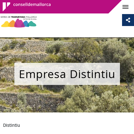
Consell de
Mallorca
Empresa Distintiu
Distintiu