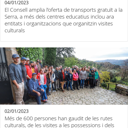
04/01/2023
El Consell amplia l’oferta de transports gratuït a la
Serra, a més dels centres educatius inclou ara
entitats i organitzacions que organitzin visites
culturals
02/01/2023
Més de 600 persones han gaudit de les rutes
culturals, de les visites a les possessions i dels