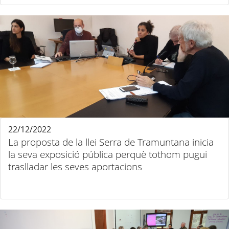
22/12/2022
La proposta de la llei Serra de Tramuntana inicia
la seva exposició pública perquè tothom pugui
traslladar les seves aportacions