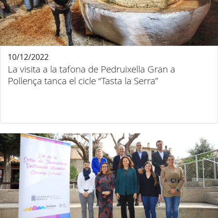
10/12/2022
La visita a la tafona de Pedruixella Gran a
Pollença tanca el cicle “Tasta la Serra”