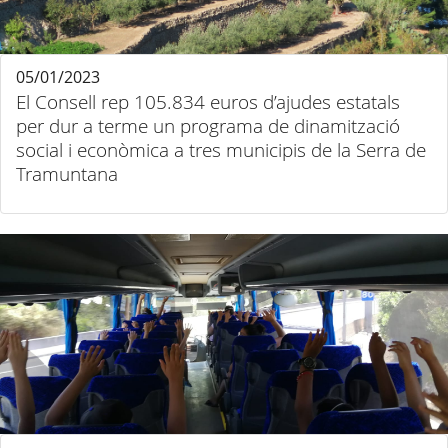
05/01/2023
El Consell rep 105.834 euros d’ajudes estatals
per dur a terme un programa de dinamització
social i econòmica a tres municipis de la Serra de
Tramuntana