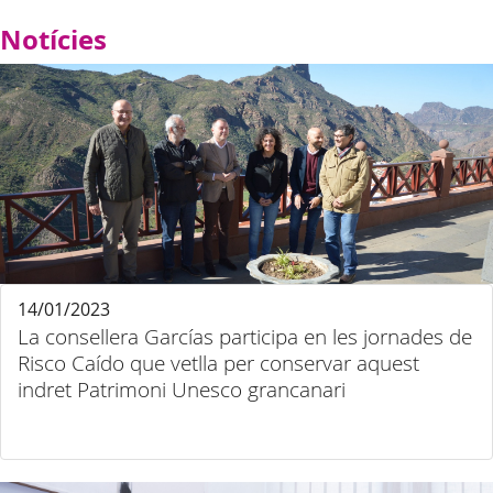
Notícies
14/01/2023
La consellera Garcías participa en les jornades de
Risco Caído que vetlla per conservar aquest
indret Patrimoni Unesco grancanari