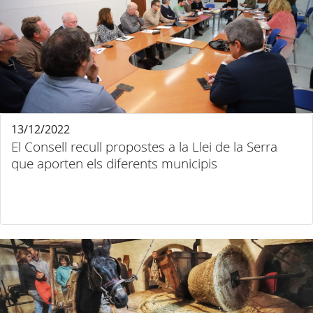
13/12/2022
El Consell recull propostes a la Llei de la Serra
que aporten els diferents municipis