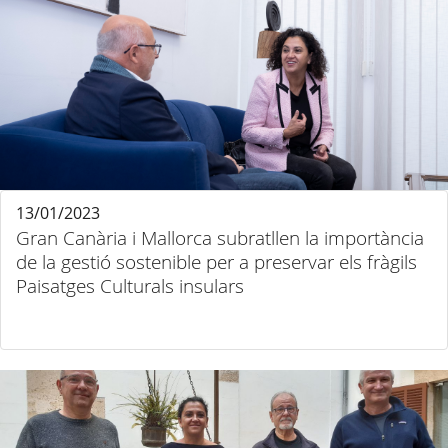
13/01/2023
Gran Canària i Mallorca subratllen la importància
de la gestió sostenible per a preservar els fràgils
Paisatges Culturals insulars