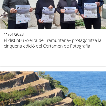
11/01/2023
El distintiu «Serra de Tramuntana» protagonitza la
cinquena edició del Certamen de Fotografia