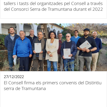
tallers i tasts del organitzades pel Consell a través
del Consorci Serra de Tramuntana durant el 2022
27/12/2022
El Consell firma els primers convenis del Distintiu
serra de Tramuntana