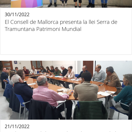
30/11/2022
El Consell de Mallorca presenta la llei Serra de
Tramuntana Patrimoni Mundial
21/11/2022