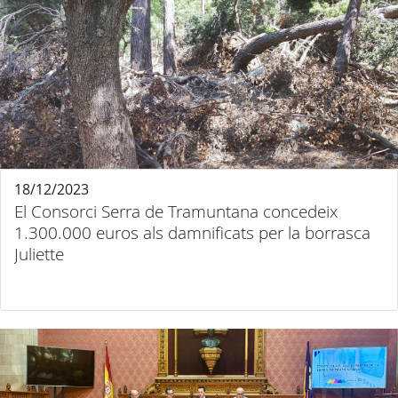
18/12/2023
El Consorci Serra de Tramuntana concedeix
1.300.000 euros als damnificats per la borrasca
Juliette