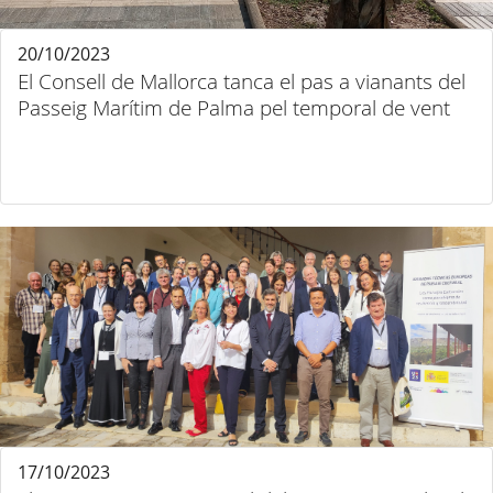
20/10/2023
El Consell de Mallorca tanca el pas a vianants del
Passeig Marítim de Palma pel temporal de vent
17/10/2023