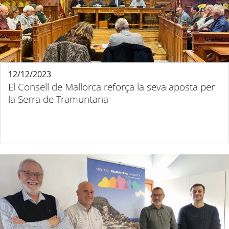
12/12/2023
El Consell de Mallorca reforça la seva aposta per
la Serra de Tramuntana