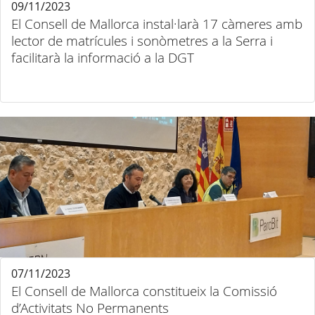
09/11/2023
El Consell de Mallorca instal·larà 17 càmeres amb
lector de matrícules i sonòmetres a la Serra i
facilitarà la informació a la DGT
07/11/2023
El Consell de Mallorca constitueix la Comissió
d’Activitats No Permanents