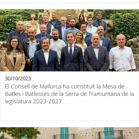
30/10/2023
El Consell de Mallorca ha constituït la Mesa de
Batles i Batlesses de la Serra de Tramuntana de la
legislatura 2023-2027