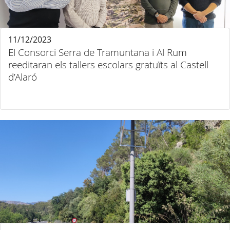
11/12/2023
El Consorci Serra de Tramuntana i Al Rum
reeditaran els tallers escolars gratuïts al Castell
d’Alaró