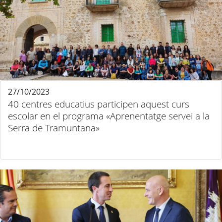
27/10/2023
40 centres educatius participen aquest curs
escolar en el programa «Aprenentatge servei a la
Serra de Tramuntana»