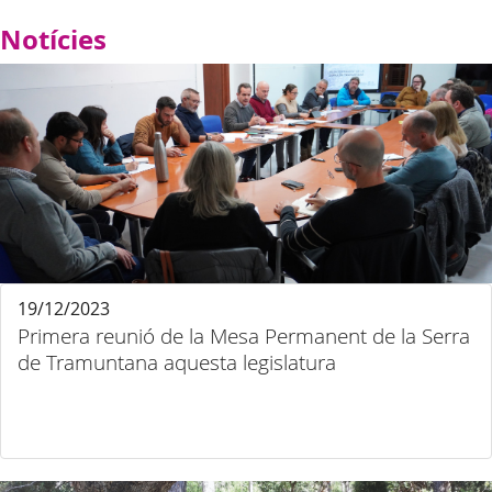
Notícies
19/12/2023
Primera reunió de la Mesa Permanent de la Serra
de Tramuntana aquesta legislatura