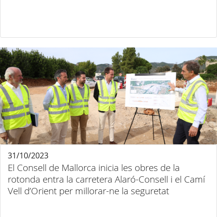
31/10/2023
El Consell de Mallorca inicia les obres de la
rotonda entra la carretera Alaró-Consell i el Camí
Vell d’Orient per millorar-ne la seguretat