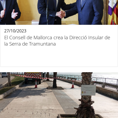
27/10/2023
El Consell de Mallorca crea la Direcció Insular de
la Serra de Tramuntana