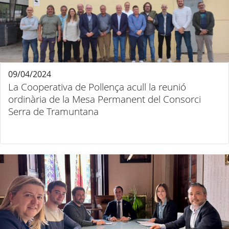
09/04/2024
La Cooperativa de Pollença acull la reunió
ordinària de la Mesa Permanent del Consorci
Serra de Tramuntana