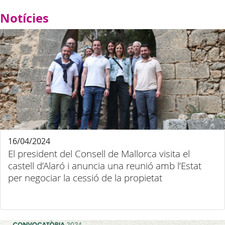
Notícies
16/04/2024
El president del Consell de Mallorca visita el
castell d’Alaró i anuncia una reunió amb l’Estat
per negociar la cessió de la propietat