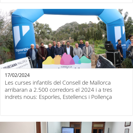
17/02/2024
Les curses infantils del Consell de Mallorca
arribaran a 2.500 corredors el 2024 i a tres
indrets nous: Esporles, Estellencs i Pollença