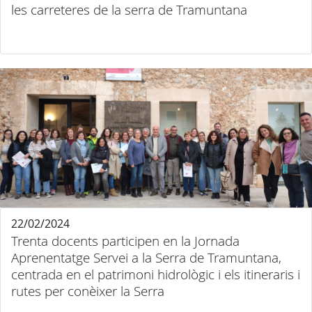
les carreteres de la serra de Tramuntana
22/02/2024
Trenta docents participen en la Jornada
Aprenentatge Servei a la Serra de Tramuntana,
centrada en el patrimoni hidrològic i els itineraris i
rutes per conèixer la Serra