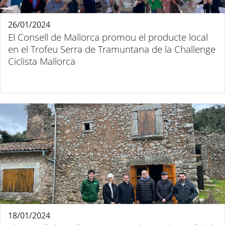
26/01/2024
El Consell de Mallorca promou el producte local
en el Trofeu Serra de Tramuntana de la Challenge
Ciclista Mallorca
18/01/2024