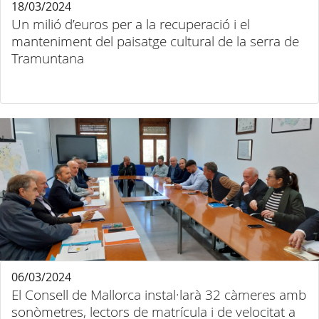
18/03/2024
Un milió d’euros per a la recuperació i el
manteniment del paisatge cultural de la serra de
Tramuntana
06/03/2024
El Consell de Mallorca instal·larà 32 càmeres amb
sonòmetres, lectors de matrícula i de velocitat a