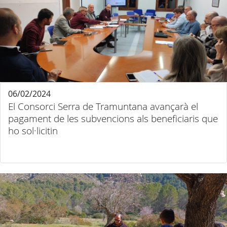
06/02/2024
El Consorci Serra de Tramuntana avançarà el
pagament de les subvencions als beneficiaris que
ho sol·licitin