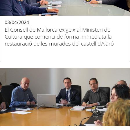
03/04/2024
El Consell de Mallorca exigeix al Ministeri de
Cultura que comenci de forma immediata la
restauració de les murades del castell d’Alaró