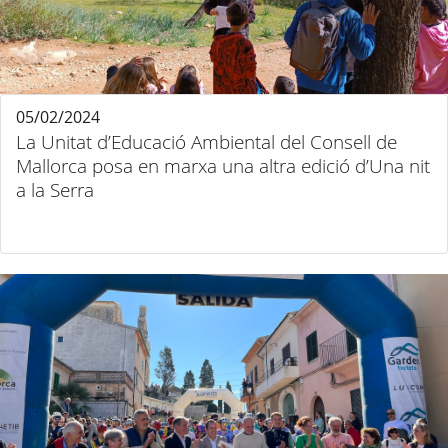
05/02/2024
La Unitat d’Educació Ambiental del Consell de
Mallorca posa en marxa una altra edició d’Una nit
a la Serra