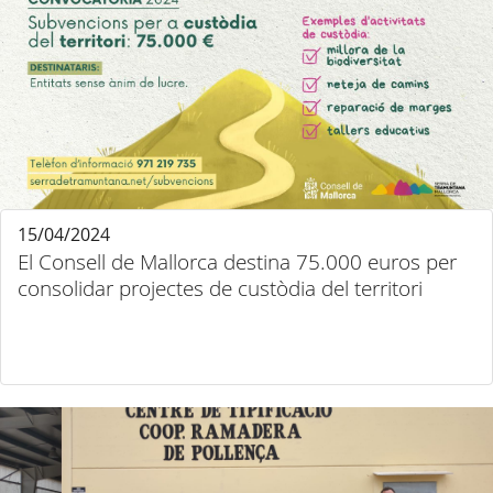
15/04/2024
El Consell de Mallorca destina 75.000 euros per
consolidar projectes de custòdia del territori