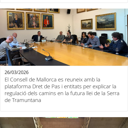
26/03/2026
El Consell de Mallorca es reuneix amb la
plataforma Dret de Pas i entitats per explicar la
regulació dels camins en la futura llei de la Serra
de Tramuntana