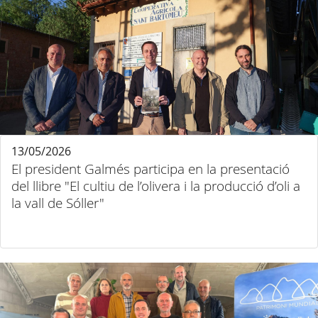
13/05/2026
El president Galmés participa en la presentació
del llibre "El cultiu de l’olivera i la producció d’oli a
la vall de Sóller"