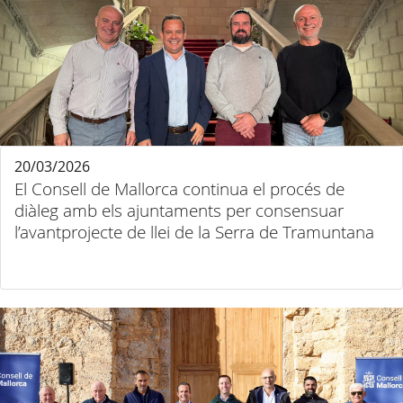
20/03/2026
El Consell de Mallorca continua el procés de
diàleg amb els ajuntaments per consensuar
l’avantprojecte de llei de la Serra de Tramuntana