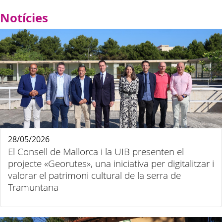
Notícies
28/05/2026
El Consell de Mallorca i la UIB presenten el
projecte «Georutes», una iniciativa per digitalitzar i
valorar el patrimoni cultural de la serra de
Tramuntana