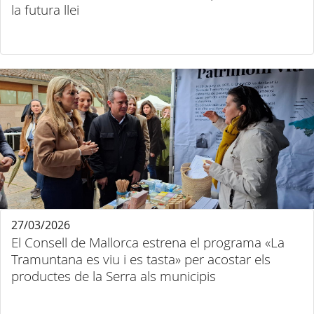
la futura llei
27/03/2026
El Consell de Mallorca estrena el programa «La
Tramuntana es viu i es tasta» per acostar els
productes de la Serra als municipis