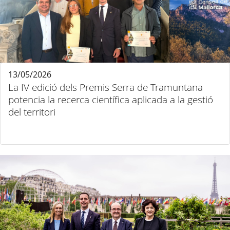
13/05/2026
La IV edició dels Premis Serra de Tramuntana
potencia la recerca científica aplicada a la gestió
del territori