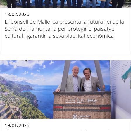
18/02/2026
El Consell de Mallorca presenta la futura llei de la
Serra de Tramuntana per protegir el paisatge
cultural i garantir la seva viabilitat econòmica
19/01/2026