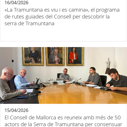
16/04/2026
«La Tramuntana es viu i es camina», el programa
de rutes guiades del Consell per descobrir la
serra de Tramuntana
15/04/2026
El Consell de Mallorca es reuneix amb més de 50
actors de la Serra de Tramuntana per consensuar