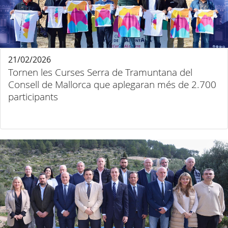
21/02/2026
Tornen les Curses Serra de Tramuntana del
Consell de Mallorca que aplegaran més de 2.700
participants