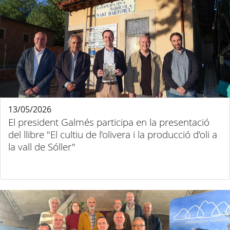
13/05/2026
El president Galmés participa en la presentació
del llibre "El cultiu de l’olivera i la producció d’oli a
la vall de Sóller"