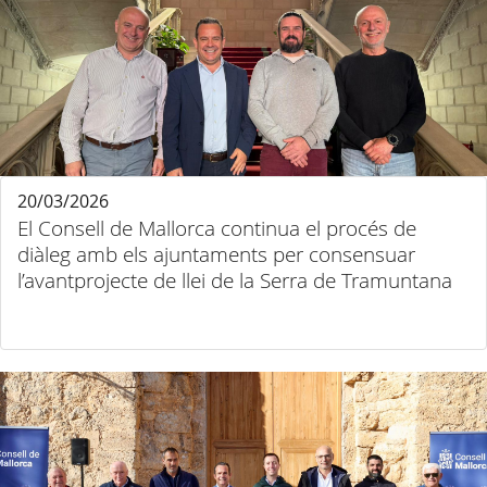
20/03/2026
El Consell de Mallorca continua el procés de
diàleg amb els ajuntaments per consensuar
l’avantprojecte de llei de la Serra de Tramuntana