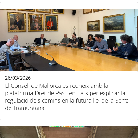
26/03/2026
El Consell de Mallorca es reuneix amb la
plataforma Dret de Pas i entitats per explicar la
regulació dels camins en la futura llei de la Serra
de Tramuntana