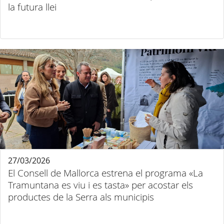
la futura llei
27/03/2026
El Consell de Mallorca estrena el programa «La
Tramuntana es viu i es tasta» per acostar els
productes de la Serra als municipis