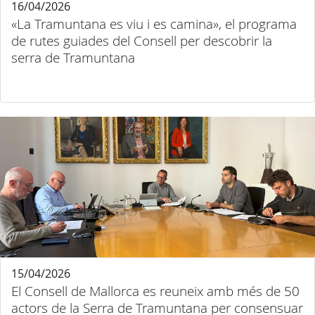
16/04/2026
«La Tramuntana es viu i es camina», el programa
de rutes guiades del Consell per descobrir la
serra de Tramuntana
15/04/2026
El Consell de Mallorca es reuneix amb més de 50
actors de la Serra de Tramuntana per consensuar