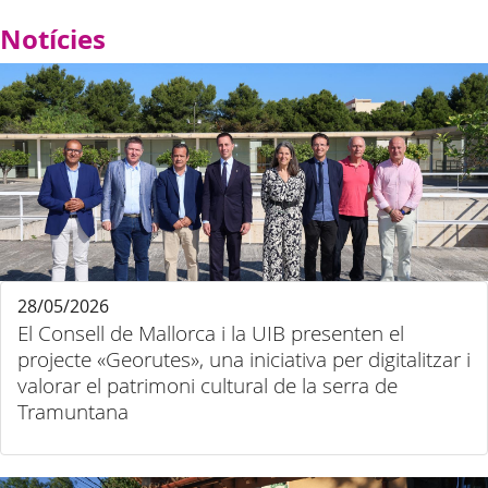
Notícies
28/05/2026
El Consell de Mallorca i la UIB presenten el
projecte «Georutes», una iniciativa per digitalitzar i
valorar el patrimoni cultural de la serra de
Tramuntana