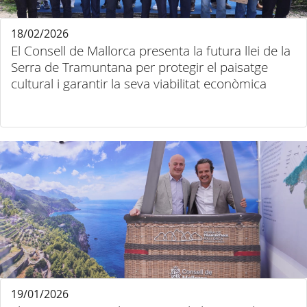
18/02/2026
El Consell de Mallorca presenta la futura llei de la
Serra de Tramuntana per protegir el paisatge
cultural i garantir la seva viabilitat econòmica
19/01/2026