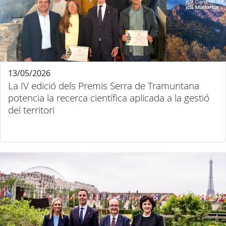
13/05/2026
La IV edició dels Premis Serra de Tramuntana
potencia la recerca científica aplicada a la gestió
del territori