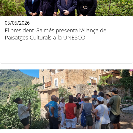
05/05/2026
El president Galmés presenta l’Aliança de
Paisatges Culturals a la UNESCO