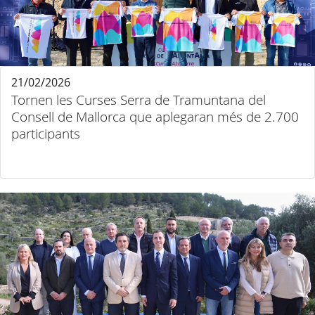
21/02/2026
Tornen les Curses Serra de Tramuntana del
Consell de Mallorca que aplegaran més de 2.700
participants