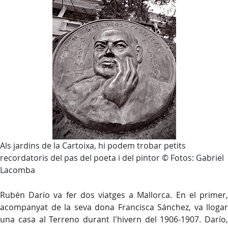
Als jardins de la Cartoixa, hi podem trobar petits
recordatoris del pas del poeta i del pintor © Fotos: Gabriel
Lacomba
Rubén Darío va fer dos viatges a Mallorca. En el primer,
acompanyat de la seva dona Francisca Sánchez, va llogar
una casa al Terreno durant l'hivern del 1906-1907. Darío,