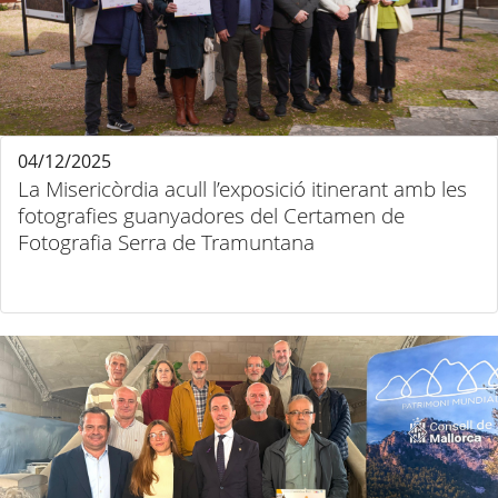
04/12/2025
La Misericòrdia acull l’exposició itinerant amb les
fotografies guanyadores del Certamen de
Fotografia Serra de Tramuntana