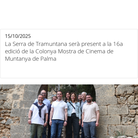
15/10/2025
La Serra de Tramuntana serà present a la 16a
edició de la Colonya Mostra de Cinema de
Muntanya de Palma