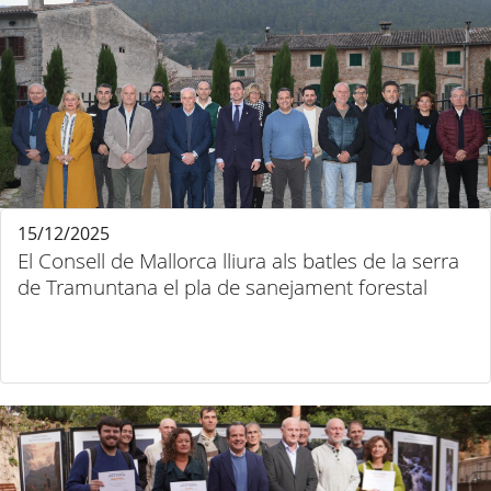
15/12/2025
El Consell de Mallorca lliura als batles de la serra
de Tramuntana el pla de sanejament forestal