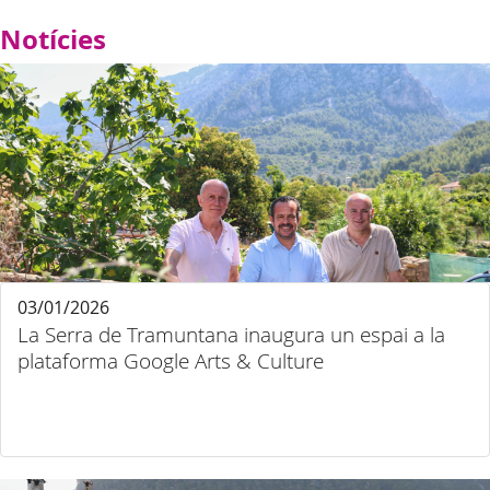
Notícies
03/01/2026
La Serra de Tramuntana inaugura un espai a la
plataforma Google Arts & Culture