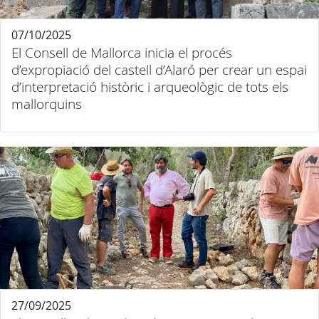
07/10/2025
El Consell de Mallorca inicia el procés
d’expropiació del castell d’Alaró per crear un espai
d’interpretació històric i arqueològic de tots els
mallorquins
27/09/2025