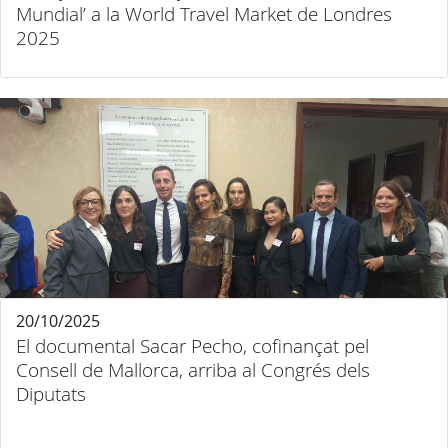
Mundial’ a la World Travel Market de Londres
2025
20/10/2025
El documental Sacar Pecho, cofinançat pel
Consell de Mallorca, arriba al Congrés dels
Diputats