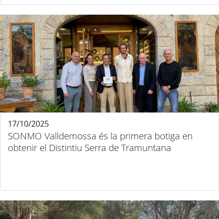
17/10/2025
SONMO Valldemossa és la primera botiga en
obtenir el Distintiu Serra de Tramuntana