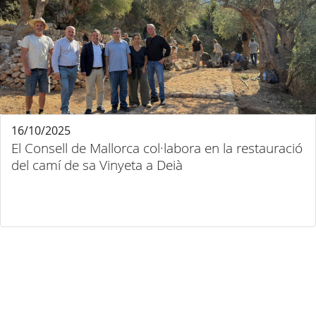
16/10/2025
El Consell de Mallorca col·labora en la restauració
del camí de sa Vinyeta a Deià