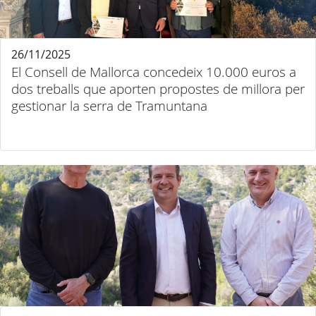
26/11/2025
El Consell de Mallorca concedeix 10.000 euros a
dos treballs que aporten propostes de millora per
gestionar la serra de Tramuntana