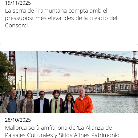
19/11/2025
La serra de Tramuntana compta amb el
pressupost més elevat des de la creació del
Consorci
28/10/2025
Mallorca serà amfitriona de ‘La Alianza de
Paisajes Culturales y Sitios Afines Patrimonio