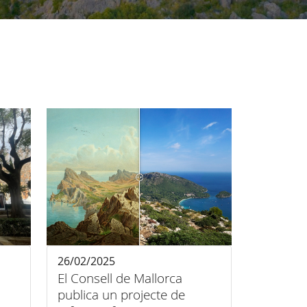
26/02/2025
El Consell de Mallorca
publica un projecte de