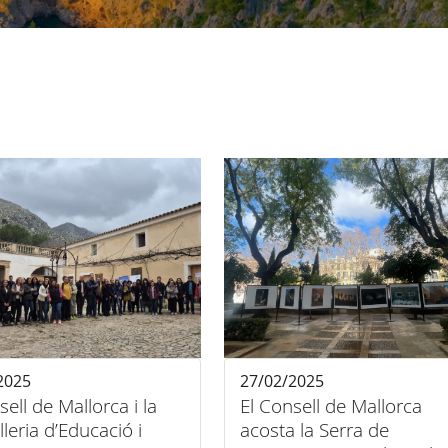
2025
27/02/2025
sell de Mallorca i la
El Consell de Mallorca
leria d’Educació i
acosta la Serra de