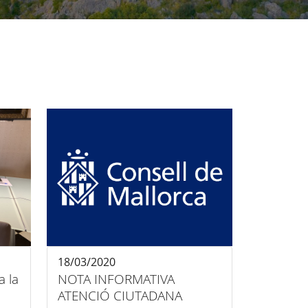
18/03/2020
a la
NOTA INFORMATIVA
ATENCIÓ CIUTADANA