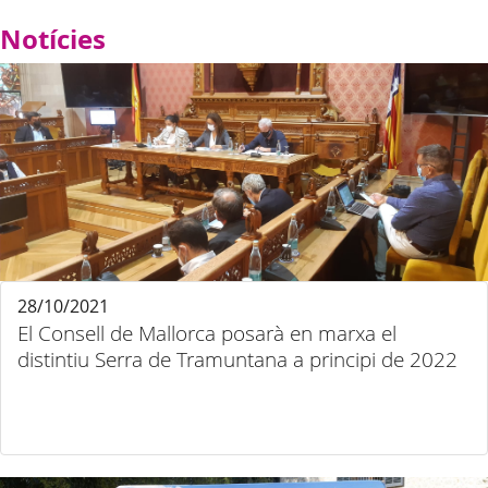
Notícies
28/10/2021
El Consell de Mallorca posarà en marxa el
distintiu Serra de Tramuntana a principi de 2022