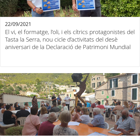
22/09/2021
El vi, el formatge, l’oli, i els cítrics protagonistes del
Tasta la Serra, nou cicle d’activitats del desè
aniversari de la Declaració de Patrimoni Mundial