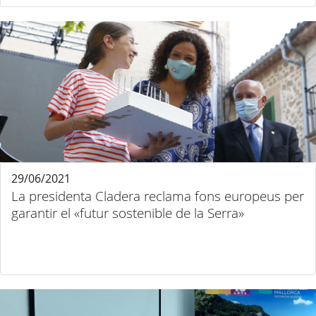
29/06/2021
La presidenta Cladera reclama fons europeus per
garantir el «futur sostenible de la Serra»