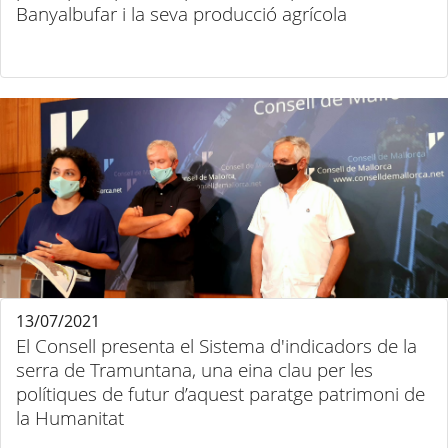
Banyalbufar i la seva producció agrícola
13/07/2021
El Consell presenta el Sistema d'indicadors de la
serra de Tramuntana, una eina clau per les
polítiques de futur d’aquest paratge patrimoni de
la Humanitat