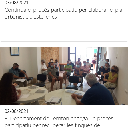
03/08/2021
Continua el procés participatiu per elaborar el pla
urbanístic d’Estellencs
02/08/2021
El Departament de Territori engega un procés
participatiu per recuperar les finqués de