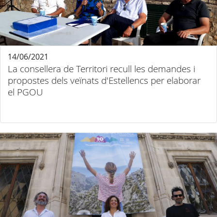
14/06/2021
La consellera de Territori recull les demandes i
propostes dels veïnats d'Estellencs per elaborar
el PGOU