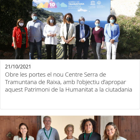
21/10/2021
Obre les portes el nou Centre Serra de
Tramuntana de Raixa, amb l'objectiu d’apropar
aquest Patrimoni de la Humanitat a la ciutadania