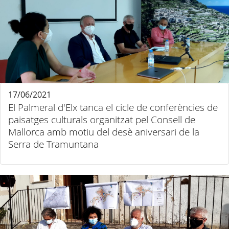
17/06/2021
El Palmeral d'Elx tanca el cicle de conferències de
paisatges culturals organitzat pel Consell de
Mallorca amb motiu del desè aniversari de la
Serra de Tramuntana