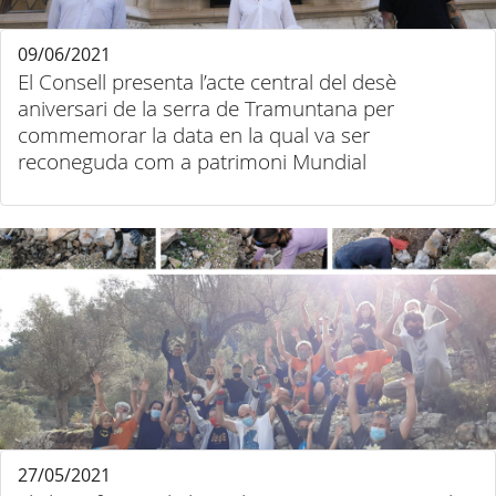
09/06/2021
El Consell presenta l’acte central del desè
aniversari de la serra de Tramuntana per
commemorar la data en la qual va ser
reconeguda com a patrimoni Mundial
27/05/2021