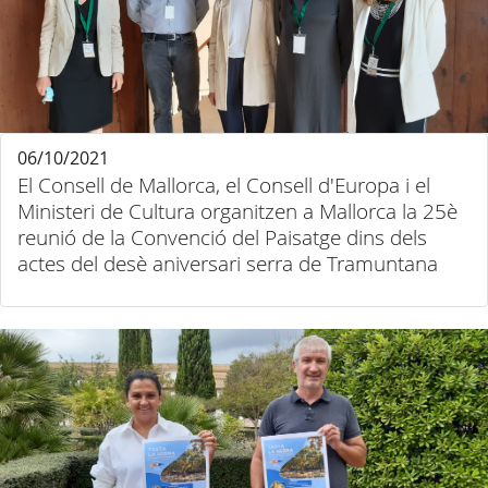
06/10/2021
El Consell de Mallorca, el Consell d'Europa i el
Ministeri de Cultura organitzen a Mallorca la 25è
reunió de la Convenció del Paisatge dins dels
actes del desè aniversari serra de Tramuntana