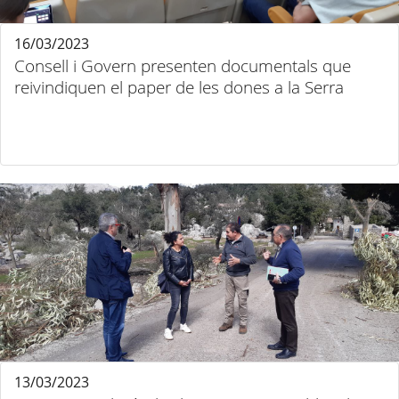
16/03/2023
Consell i Govern presenten documentals que
reivindiquen el paper de les dones a la Serra
13/03/2023