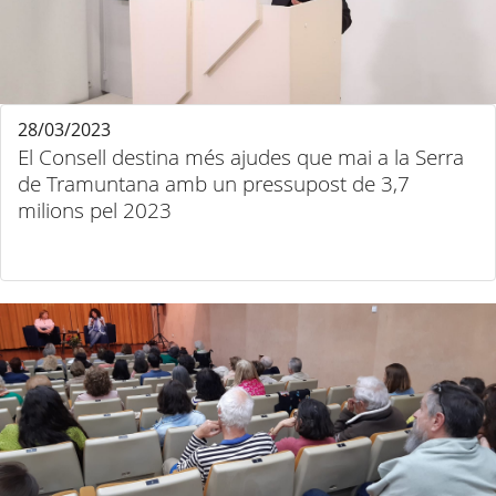
28/03/2023
El Consell destina més ajudes que mai a la Serra
de Tramuntana amb un pressupost de 3,7
milions pel 2023