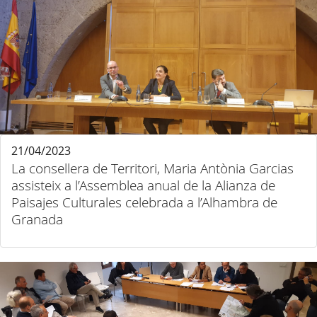
21/04/2023
La consellera de Territori, Maria Antònia Garcias
assisteix a l’Assemblea anual de la Alianza de
Paisajes Culturales celebrada a l’Alhambra de
Granada