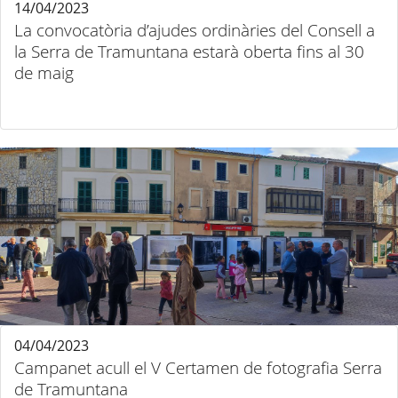
14/04/2023
La convocatòria d’ajudes ordinàries del Consell a
la Serra de Tramuntana estarà oberta fins al 30
de maig
04/04/2023
Campanet acull el V Certamen de fotografia Serra
de Tramuntana