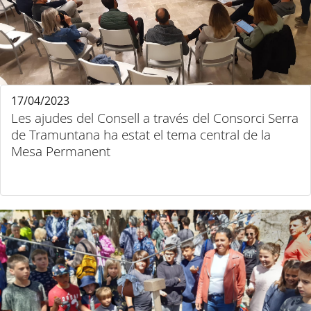
17/04/2023
Les ajudes del Consell a través del Consorci Serra
de Tramuntana ha estat el tema central de la
Mesa Permanent