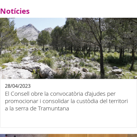
Notícies
28/04/2023
El Consell obre la convocatòria d’ajudes per
promocionar i consolidar la custòdia del territori
a la serra de Tramuntana