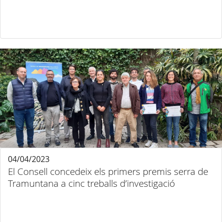
04/04/2023
El Consell concedeix els primers premis serra de
Tramuntana a cinc treballs d’investigació