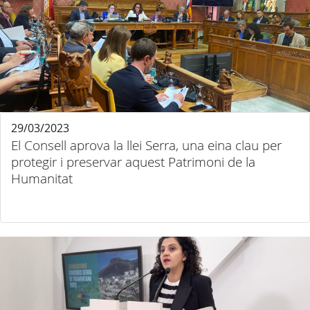
29/03/2023
El Consell aprova la llei Serra, una eina clau per
protegir i preservar aquest Patrimoni de la
Humanitat