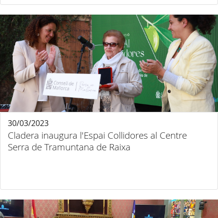
30/03/2023
Cladera inaugura l'Espai Collidores al Centre
Serra de Tramuntana de Raixa