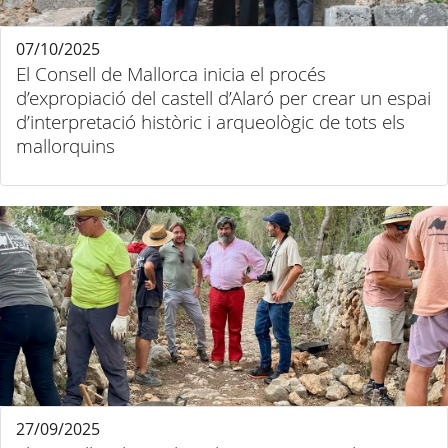
07/10/2025
El Consell de Mallorca inicia el procés
d’expropiació del castell d’Alaró per crear un espai
d’interpretació històric i arqueològic de tots els
mallorquins
27/09/2025