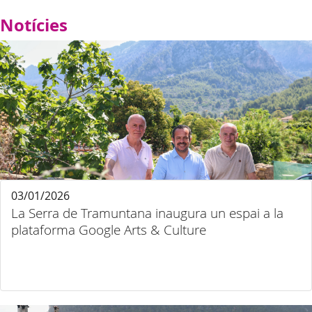
Notícies
03/01/2026
La Serra de Tramuntana inaugura un espai a la
plataforma Google Arts & Culture