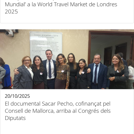
Mundial’ a la World Travel Market de Londres
2025
20/10/2025
El documental Sacar Pecho, cofinançat pel
Consell de Mallorca, arriba al Congrés dels
Diputats