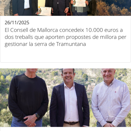
26/11/2025
El Consell de Mallorca concedeix 10.000 euros a
dos treballs que aporten propostes de millora per
gestionar la serra de Tramuntana