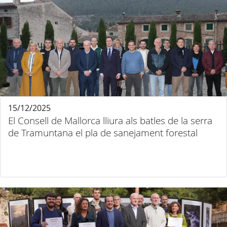
15/12/2025
El Consell de Mallorca lliura als batles de la serra
de Tramuntana el pla de sanejament forestal