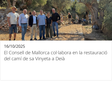
16/10/2025
El Consell de Mallorca col·labora en la restauració
del camí de sa Vinyeta a Deià