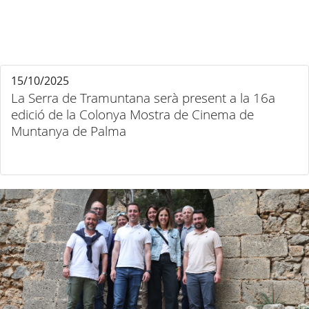
15/10/2025
La Serra de Tramuntana serà present a la 16a
edició de la Colonya Mostra de Cinema de
Muntanya de Palma