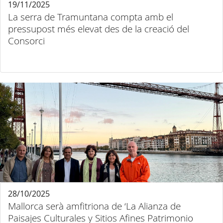
19/11/2025
La serra de Tramuntana compta amb el
pressupost més elevat des de la creació del
Consorci
28/10/2025
Mallorca serà amfitriona de ‘La Alianza de
Paisajes Culturales y Sitios Afines Patrimonio