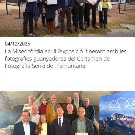
04/12/2025
La Misericòrdia acull l’exposició itinerant amb les
fotografies guanyadores del Certamen de
Fotografia Serra de Tramuntana