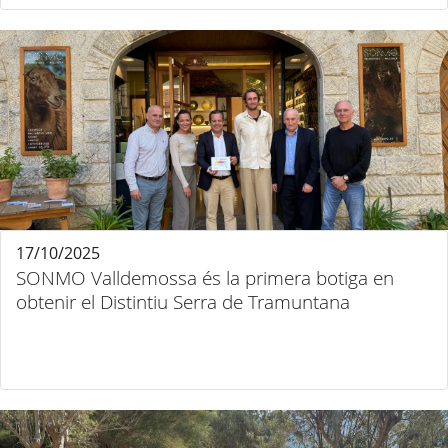
17/10/2025
SONMO Valldemossa és la primera botiga en
obtenir el Distintiu Serra de Tramuntana