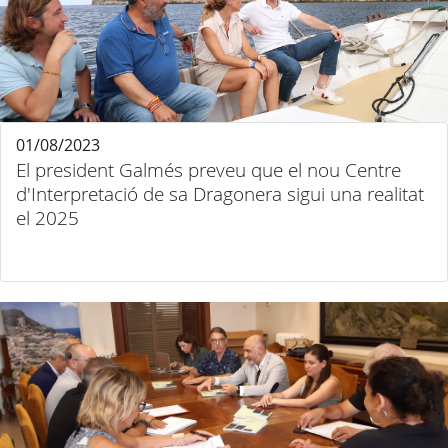
01/08/2023
El president Galmés preveu que el nou Centre
d'Interpretació de sa Dragonera sigui una realitat
el 2025