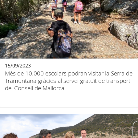
15/09/2023
Més de 10.000 escolars podran visitar la Serra de
Tramuntana gràcies al servei gratuït de transport
del Consell de Mallorca