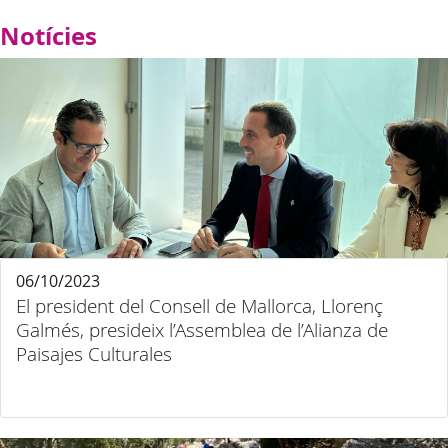
Notícies
06/10/2023
El president del Consell de Mallorca, Llorenç
Galmés, presideix l’Assemblea de l’Alianza de
Paisajes Culturales