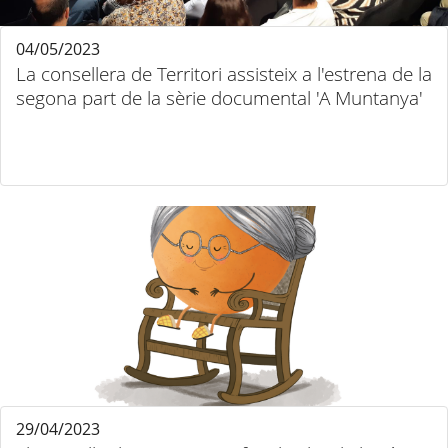
04/05/2023
La consellera de Territori assisteix a l'estrena de la
segona part de la sèrie documental 'A Muntanya'
29/04/2023