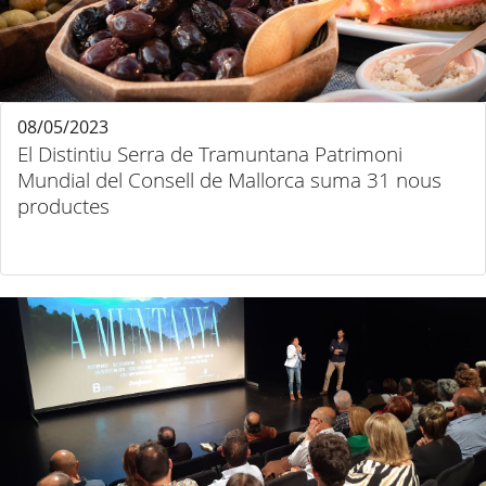
08/05/2023
El Distintiu Serra de Tramuntana Patrimoni
Mundial del Consell de Mallorca suma 31 nous
productes