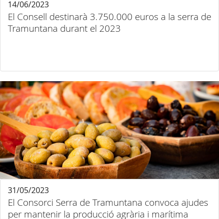
14/06/2023
El Consell destinarà 3.750.000 euros a la serra de
Tramuntana durant el 2023
31/05/2023
El Consorci Serra de Tramuntana convoca ajudes
per mantenir la producció agrària i marítima