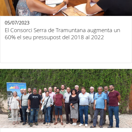
05/07/2023
El Consorci Serra de Tramuntana augmenta un
60% el seu pressupost del 2018 al 2022