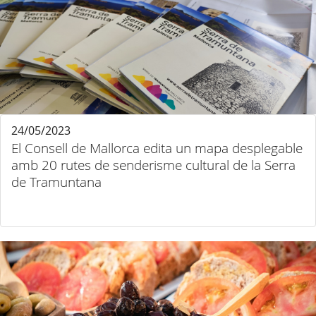
24/05/2023
El Consell de Mallorca edita un mapa desplegable
amb 20 rutes de senderisme cultural de la Serra
de Tramuntana