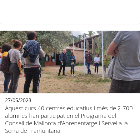
27/05/2023
Aquest curs 40 centres educatius i més de 2.700
alumnes han participat en el Programa del
Consell de Mallorca d'Aprenentatge i Servei a la
Serra de Tramuntana