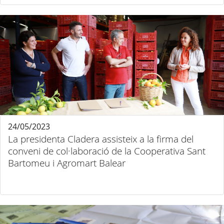
24/05/2023
La presidenta Cladera assisteix a la firma del
conveni de col·laboració de la Cooperativa Sant
Bartomeu i Agromart Balear