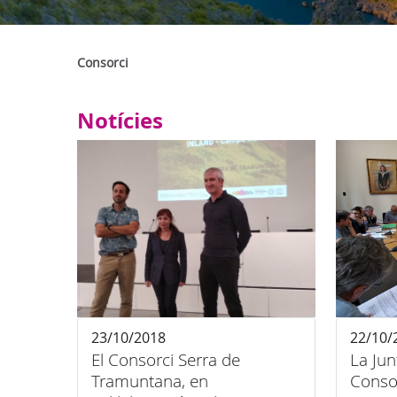
Consorci
Notícies
23/10/2018
22/10/
El Consorci Serra de
La Jun
Tramuntana, en
Conso