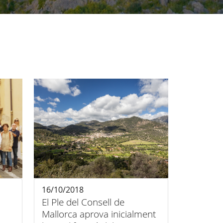
16/10/2018
El Ple del Consell de
Mallorca aprova inicialment