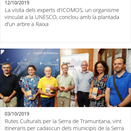
12/10/2019
La visita dels experts d'ICOMOS, un organisme
vinculat a la UNESCO, conclou amb la plantada
d'un arbre a Raixa
03/10/2019
Rutes Culturals per la Serra de Tramuntana, vint
itineraris per cadascun dels municipis de la Serra