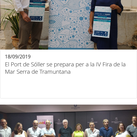
18/09/2019
El Port de Sóller se prepara per a la IV Fira de la
Mar Serra de Tramuntana