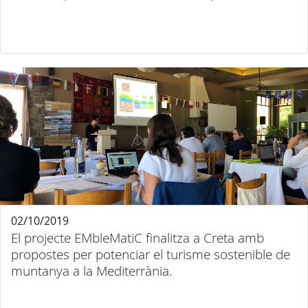
02/10/2019
El projecte EMbleMatiC finalitza a Creta amb
propostes per potenciar el turisme sostenible de
muntanya a la Mediterrània.