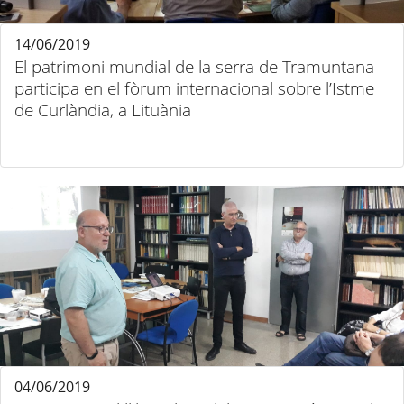
14/06/2019
El patrimoni mundial de la serra de Tramuntana
participa en el fòrum internacional sobre l’Istme
de Curlàndia, a Lituània
04/06/2019