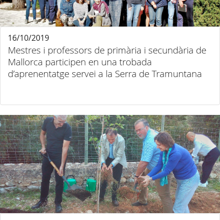
16/10/2019
Mestres i professors de primària i secundària de
Mallorca participen en una trobada
d’aprenentatge servei a la Serra de Tramuntana