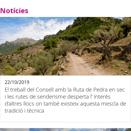
Notícies
22/10/2019
El treball del Consell amb la Ruta de Pedra en sec
i les rutes de senderisme desperta l’ interès
d’altres llocs on també existeix aquesta mescla de
tradició i tècnica