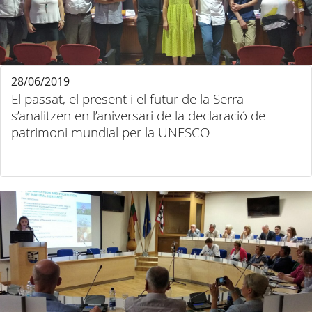
28/06/2019
El passat, el present i el futur de la Serra
s’analitzen en l’aniversari de la declaració de
patrimoni mundial per la UNESCO