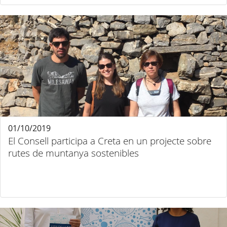
01/10/2019
El Consell participa a Creta en un projecte sobre
rutes de muntanya sostenibles