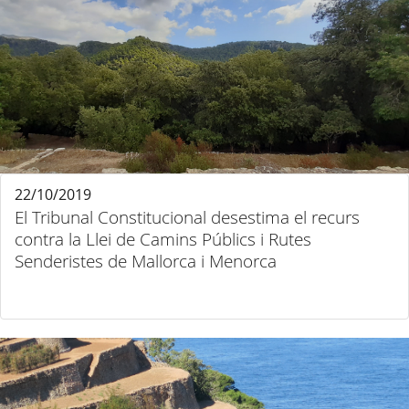
22/10/2019
El Tribunal Constitucional desestima el recurs
contra la Llei de Camins Públics i Rutes
Senderistes de Mallorca i Menorca