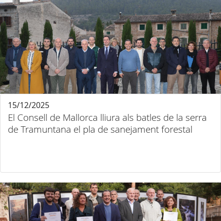
15/12/2025
El Consell de Mallorca lliura als batles de la serra
de Tramuntana el pla de sanejament forestal