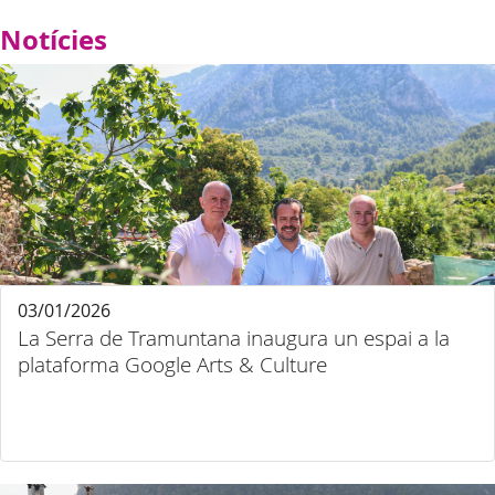
Notícies
03/01/2026
La Serra de Tramuntana inaugura un espai a la
plataforma Google Arts & Culture