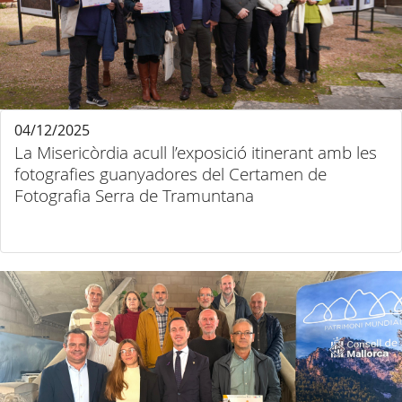
04/12/2025
La Misericòrdia acull l’exposició itinerant amb les
fotografies guanyadores del Certamen de
Fotografia Serra de Tramuntana