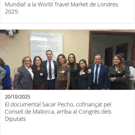
Mundial’ a la World Travel Market de Londres
2025
20/10/2025
El documental Sacar Pecho, cofinançat pel
Consell de Mallorca, arriba al Congrés dels
Diputats