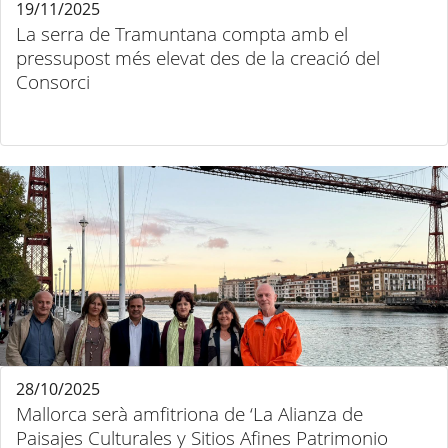
19/11/2025
La serra de Tramuntana compta amb el
pressupost més elevat des de la creació del
Consorci
28/10/2025
Mallorca serà amfitriona de ‘La Alianza de
Paisajes Culturales y Sitios Afines Patrimonio