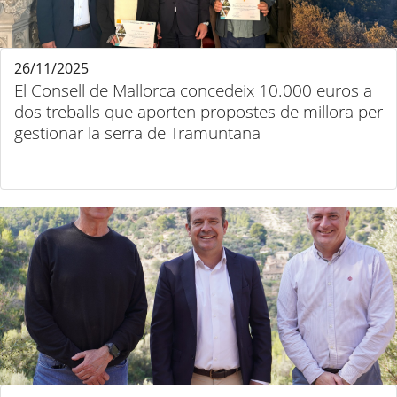
26/11/2025
El Consell de Mallorca concedeix 10.000 euros a
dos treballs que aporten propostes de millora per
gestionar la serra de Tramuntana