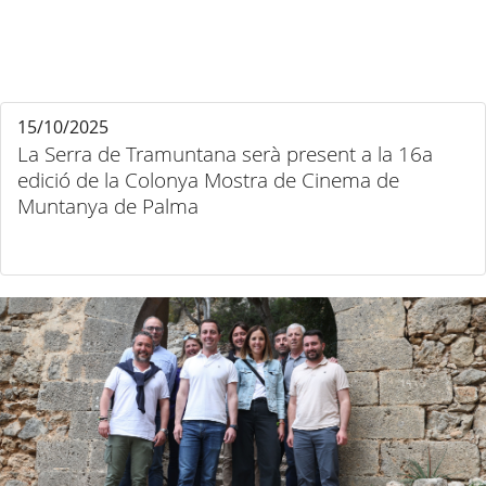
15/10/2025
La Serra de Tramuntana serà present a la 16a
edició de la Colonya Mostra de Cinema de
Muntanya de Palma