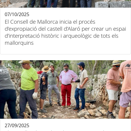
07/10/2025
El Consell de Mallorca inicia el procés
d’expropiació del castell d’Alaró per crear un espai
d’interpretació històric i arqueològic de tots els
mallorquins
27/09/2025