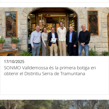
17/10/2025
SONMO Valldemossa és la primera botiga en
obtenir el Distintiu Serra de Tramuntana