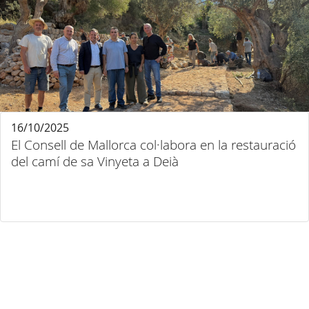
16/10/2025
El Consell de Mallorca col·labora en la restauració
del camí de sa Vinyeta a Deià