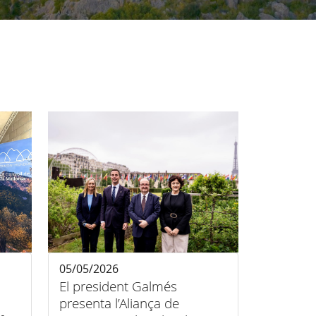
05/05/2026
El president Galmés
presenta l’Aliança de