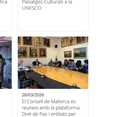
fica
Paisatges Culturals a la
UNESCO
26/03/2026
El Consell de Mallorca es
reuneix amb la plataforma
Dret de Pas i entitats per