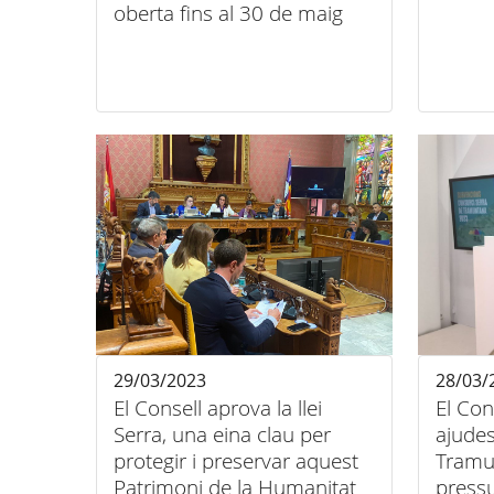
oberta fins al 30 de maig
29/03/2023
28/03/
El Consell aprova la llei
El Con
Serra, una eina clau per
ajudes
protegir i preservar aquest
Tramu
Patrimoni de la Humanitat
pressu