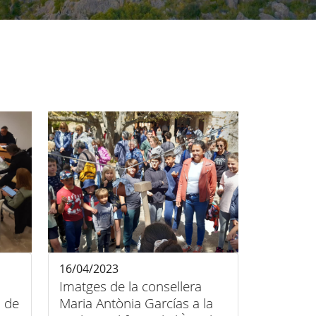
16/04/2023
Imatges de la consellera
a de
Maria Antònia Garcías a la