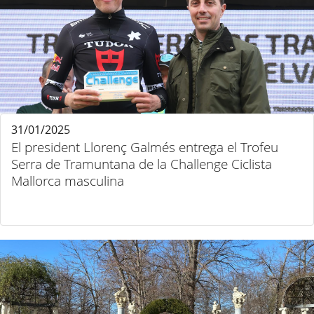
31/01/2025
El president Llorenç Galmés entrega el Trofeu
Serra de Tramuntana de la Challenge Ciclista
Mallorca masculina