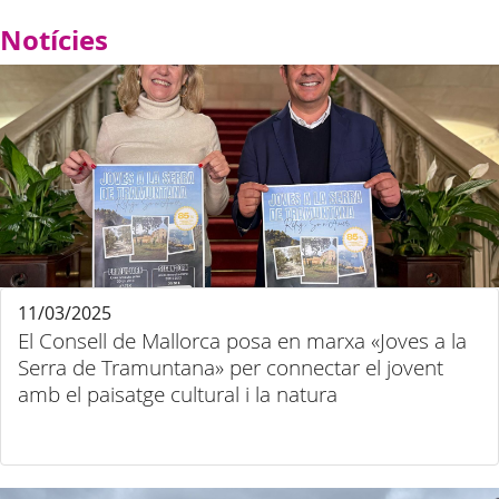
Notícies
11/03/2025
El Consell de Mallorca posa en marxa «Joves a la
Serra de Tramuntana» per connectar el jovent
amb el paisatge cultural i la natura