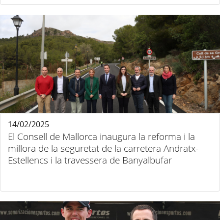
14/02/2025
El Consell de Mallorca inaugura la reforma i la
millora de la seguretat de la carretera Andratx-
Estellencs i la travessera de Banyalbufar