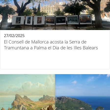
27/02/2025
El Consell de Mallorca acosta la Serra de
Tramuntana a Palma el Dia de les Illes Balears