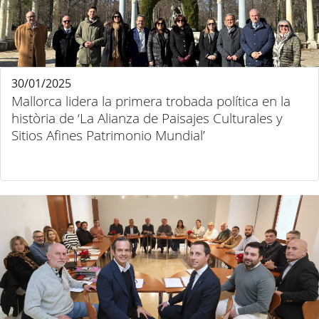
30/01/2025
Mallorca lidera la primera trobada política en la
història de ‘La Alianza de Paisajes Culturales y
Sitios Afines Patrimonio Mundial’