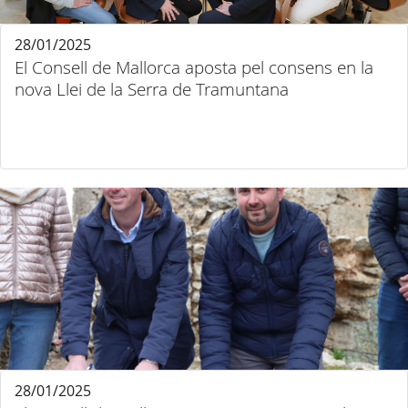
28/01/2025
El Consell de Mallorca aposta pel consens en la
nova Llei de la Serra de Tramuntana
28/01/2025