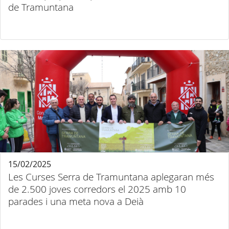
de Tramuntana
15/02/2025
Les Curses Serra de Tramuntana aplegaran més
de 2.500 joves corredors el 2025 amb 10
parades i una meta nova a Deià