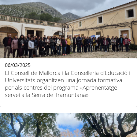
06/03/2025
El Consell de Mallorca i la Conselleria d’Educació i
Universitats organitzen una jornada formativa
per als centres del programa «Aprenentatge
servei a la Serra de Tramuntana»