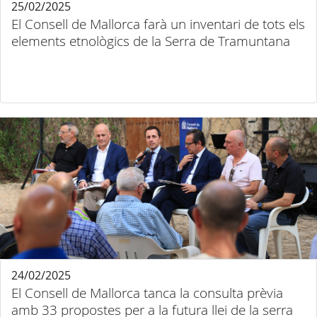
25/02/2025
El Consell de Mallorca farà un inventari de tots els
elements etnològics de la Serra de Tramuntana
24/02/2025
El Consell de Mallorca tanca la consulta prèvia
amb 33 propostes per a la futura llei de la serra