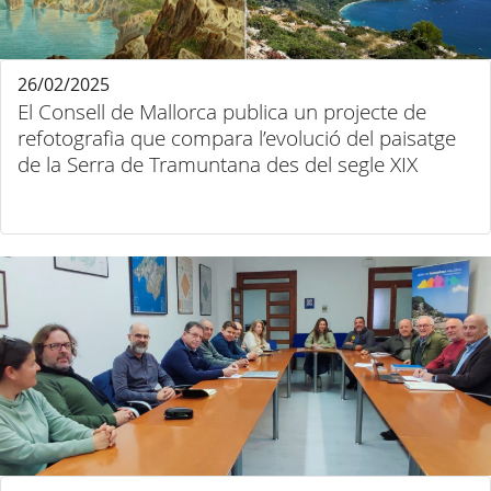
26/02/2025
El Consell de Mallorca publica un projecte de
refotografia que compara l’evolució del paisatge
de la Serra de Tramuntana des del segle XIX