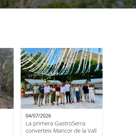
04/07/2026
La primera GastroSerra
s
converteix Mancor de la Vall