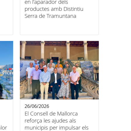
en l'aparador dels
productes amb Distintiu
Serra de Tramuntana
26/06/2026
El Consell de Mallorca
reforça les ajudes als
lor
municipis per impulsar els