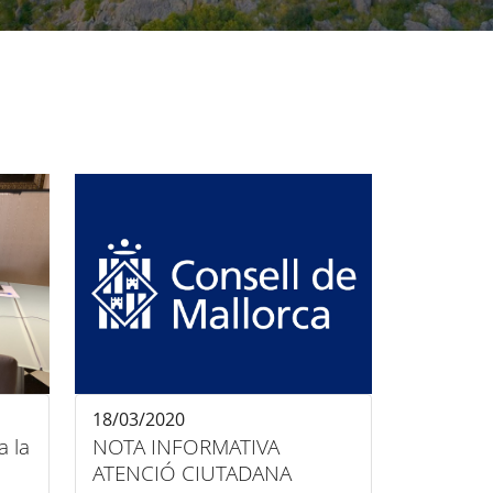
18/03/2020
a la
NOTA INFORMATIVA
ATENCIÓ CIUTADANA