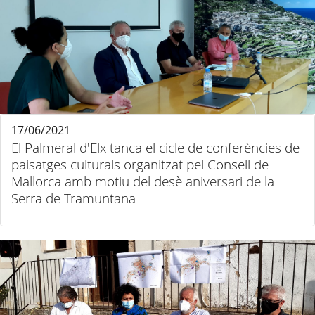
17/06/2021
El Palmeral d'Elx tanca el cicle de conferències de
paisatges culturals organitzat pel Consell de
Mallorca amb motiu del desè aniversari de la
Serra de Tramuntana