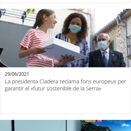
29/06/2021
La presidenta Cladera reclama fons europeus per
garantir el «futur sostenible de la Serra»