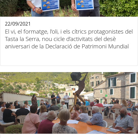
22/09/2021
El vi, el formatge, l’oli, i els cítrics protagonistes del
Tasta la Serra, nou cicle d’activitats del desè
aniversari de la Declaració de Patrimoni Mundial