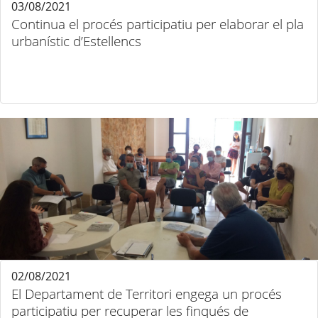
03/08/2021
Continua el procés participatiu per elaborar el pla
urbanístic d’Estellencs
02/08/2021
El Departament de Territori engega un procés
participatiu per recuperar les finqués de