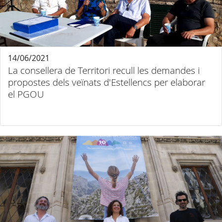
14/06/2021
La consellera de Territori recull les demandes i
propostes dels veïnats d'Estellencs per elaborar
el PGOU