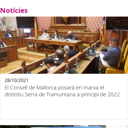
Notícies
28/10/2021
El Consell de Mallorca posarà en marxa el
distintiu Serra de Tramuntana a principi de 2022