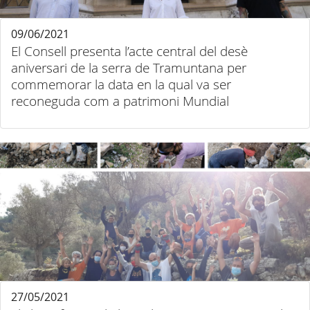
09/06/2021
El Consell presenta l’acte central del desè
aniversari de la serra de Tramuntana per
commemorar la data en la qual va ser
reconeguda com a patrimoni Mundial
27/05/2021