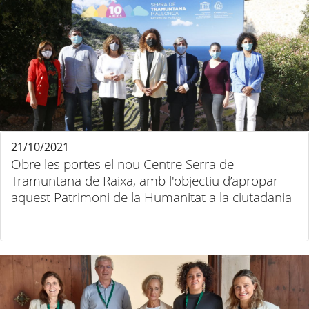
21/10/2021
Obre les portes el nou Centre Serra de
Tramuntana de Raixa, amb l'objectiu d’apropar
aquest Patrimoni de la Humanitat a la ciutadania