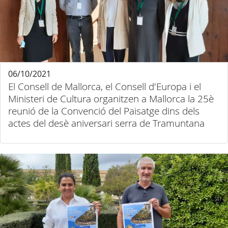
06/10/2021
El Consell de Mallorca, el Consell d'Europa i el
Ministeri de Cultura organitzen a Mallorca la 25è
reunió de la Convenció del Paisatge dins dels
actes del desè aniversari serra de Tramuntana