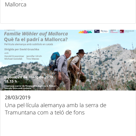
Mallorca
28/03/2019
Una pel·lícula alemanya amb la serra de
Tramuntana com a teló de fons