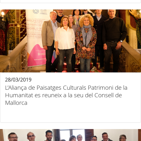
28/03/2019
L’Aliança de Paisatges Culturals Patrimoni de la
Humanitat es reuneix a la seu del Consell de
Mallorca