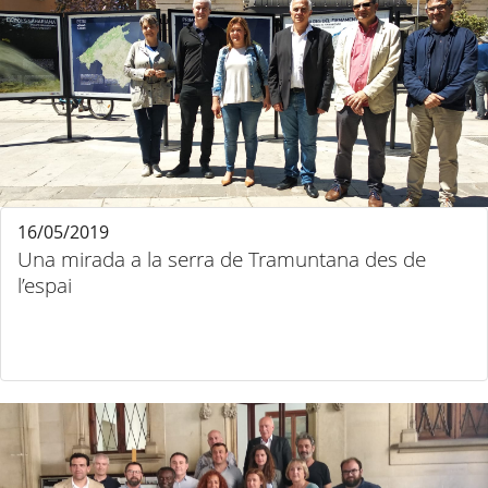
16/05/2019
Una mirada a la serra de Tramuntana des de
l’espai