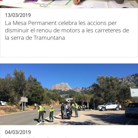
13/03/2019
La Mesa Permanent celebra les accions per
disminuir el renou de motors a les carreteres de
la serra de Tramuntana
04/03/2019