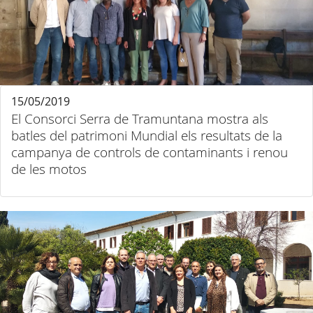
15/05/2019
El Consorci Serra de Tramuntana mostra als
batles del patrimoni Mundial els resultats de la
campanya de controls de contaminants i renou
de les motos