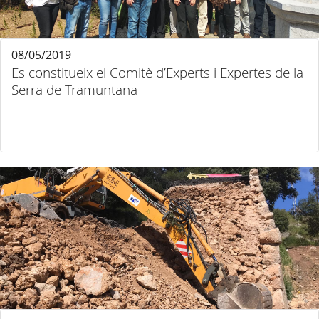
08/05/2019
Es constitueix el Comitè d’Experts i Expertes de la
Serra de Tramuntana