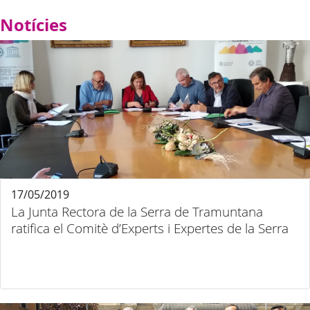
Notícies
17/05/2019
La Junta Rectora de la Serra de Tramuntana
ratifica el Comitè d’Experts i Expertes de la Serra