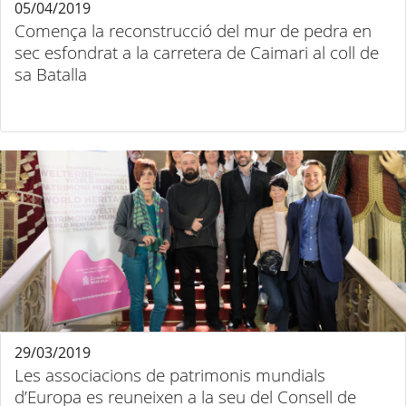
05/04/2019
Comença la reconstrucció del mur de pedra en
sec esfondrat a la carretera de Caimari al coll de
sa Batalla
29/03/2019
Les associacions de patrimonis mundials
d’Europa es reuneixen a la seu del Consell de