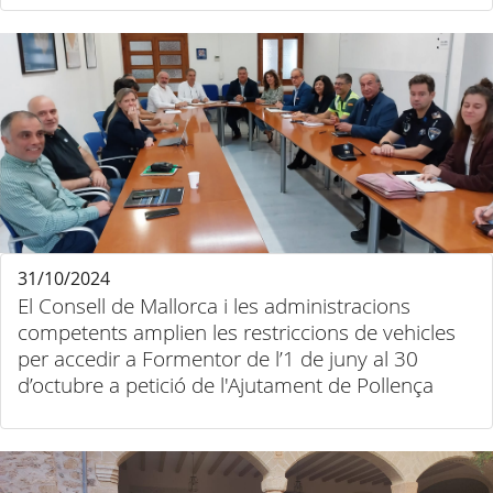
31/10/2024
El Consell de Mallorca i les administracions
competents amplien les restriccions de vehicles
per accedir a Formentor de l’1 de juny al 30
d’octubre a petició de l'Ajutament de Pollença