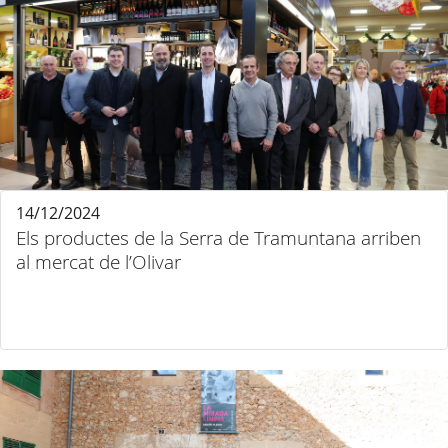
14/12/2024
Els productes de la Serra de Tramuntana arriben
al mercat de l’Olivar