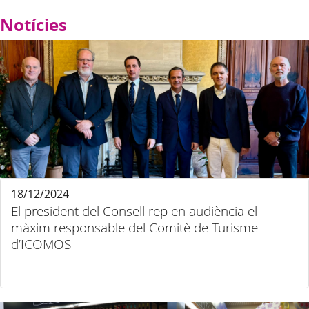
Notícies
18/12/2024
El president del Consell rep en audiència el
màxim responsable del Comitè de Turisme
d’ICOMOS