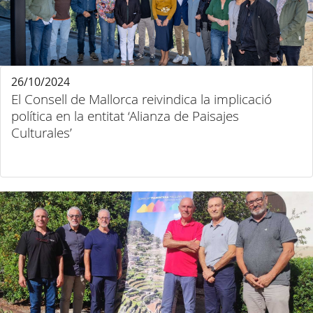
26/10/2024
El Consell de Mallorca reivindica la implicació
política en la entitat ‘Alianza de Paisajes
Culturales’