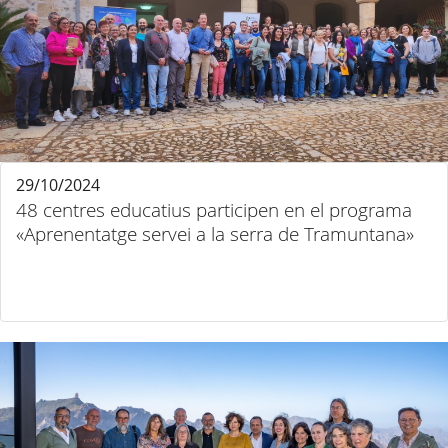
29/10/2024
48 centres educatius participen en el programa
«Aprenentatge servei a la serra de Tramuntana»