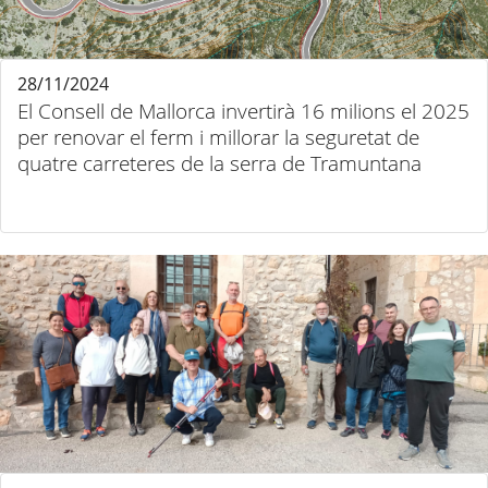
28/11/2024
El Consell de Mallorca invertirà 16 milions el 2025
per renovar el ferm i millorar la seguretat de
quatre carreteres de la serra de Tramuntana