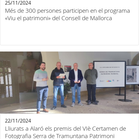
25/11/2024
Més de 300 persones participen en el programa
«Viu el patrimoni» del Consell de Mallorca
22/11/2024
Lliurats a Alaró els premis del VIè Certamen de
Fotografia Serra de Tramuntana Patrimoni