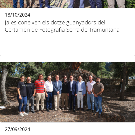
18/10/2024
Ja es coneixen els dotze guanyadors del
Certamen de Fotografia Serra de Tramuntana
27/09/2024