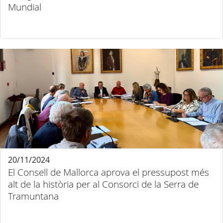
Mundial
20/11/2024
El Consell de Mallorca aprova el pressupost més
alt de la història per al Consorci de la Serra de
Tramuntana