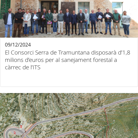
09/12/2024
El Consorci Serra de Tramuntana disposarà d’1,8
milions d’euros per al sanejament forestal a
càrrec de l’ITS