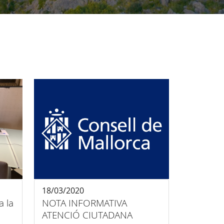
18/03/2020
a la
NOTA INFORMATIVA
ATENCIÓ CIUTADANA