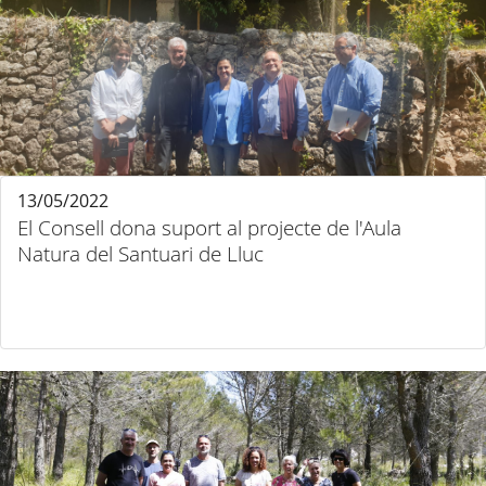
13/05/2022
El Consell dona suport al projecte de l'Aula
Natura del Santuari de Lluc