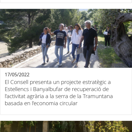
17/05/2022
El Consell presenta un projecte estratègic a
Estellencs i Banyalbufar de recuperació de
l’activitat agrària a la serra de la Tramuntana
basada en l’economia circular