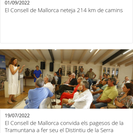
01/09/2022
El Consell de Mallorca neteja 214 km de camins
19/07/2022
El Consell de Mallorca convida els pagesos de la
Tramuntana a fer seu el Distintiu de la Serra