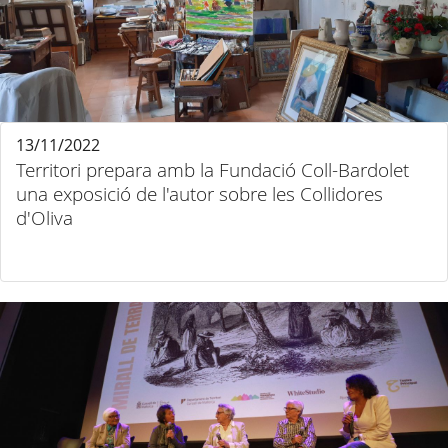
13/11/2022
Territori prepara amb la Fundació Coll-Bardolet
una exposició de l'autor sobre les Collidores
d'Oliva