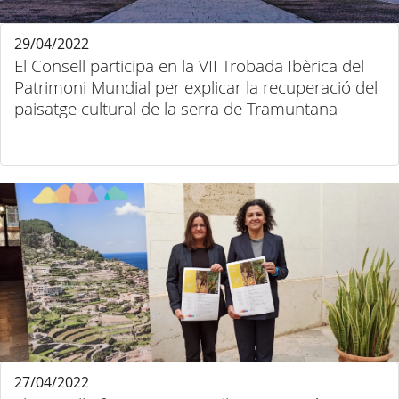
29/04/2022
El Consell participa en la VII Trobada Ibèrica del
Patrimoni Mundial per explicar la recuperació del
paisatge cultural de la serra de Tramuntana
27/04/2022