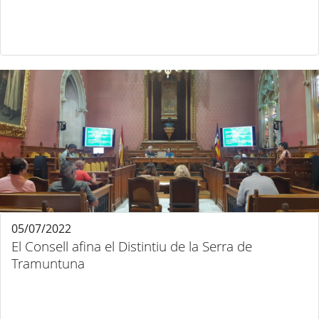
05/07/2022
El Consell afina el Distintiu de la Serra de
Tramuntuna