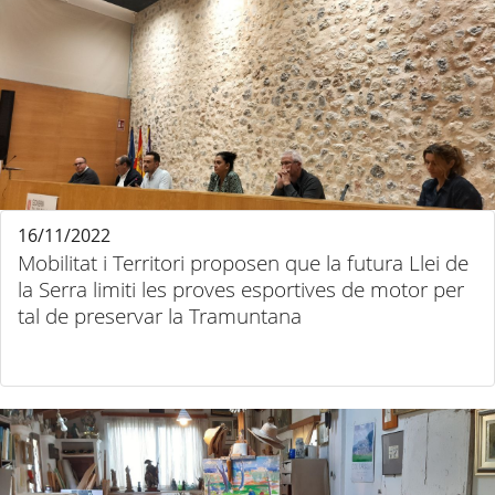
16/11/2022
Mobilitat i Territori proposen que la futura Llei de
la Serra limiti les proves esportives de motor per
tal de preservar la Tramuntana