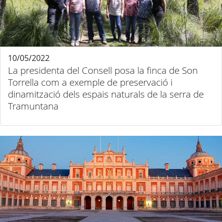
10/05/2022
La presidenta del Consell posa la finca de Son
Torrella com a exemple de preservació i
dinamització dels espais naturals de la serra de
Tramuntana