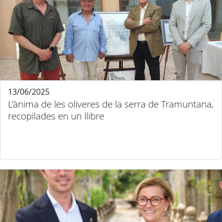
13/06/2025
L’ànima de les oliveres de la serra de Tramuntana,
recopilades en un llibre