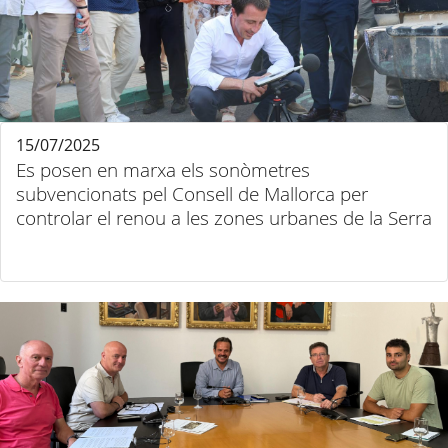
15/07/2025
Es posen en marxa els sonòmetres
subvencionats pel Consell de Mallorca per
controlar el renou a les zones urbanes de la Serra