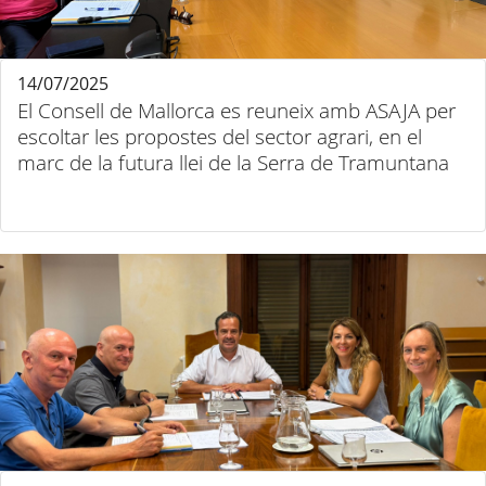
14/07/2025
El Consell de Mallorca es reuneix amb ASAJA per
escoltar les propostes del sector agrari, en el
marc de la futura llei de la Serra de Tramuntana