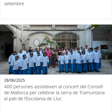
setembre
28/06/2025
400 persones assisteixen al concert del Consell
de Mallorca per celebrar la serra de Tramuntana
al pati de l’Escolania de Lluc