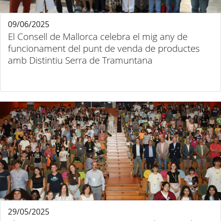
09/06/2025
El Consell de Mallorca celebra el mig any de
funcionament del punt de venda de productes
amb Distintiu Serra de Tramuntana
29/05/2025