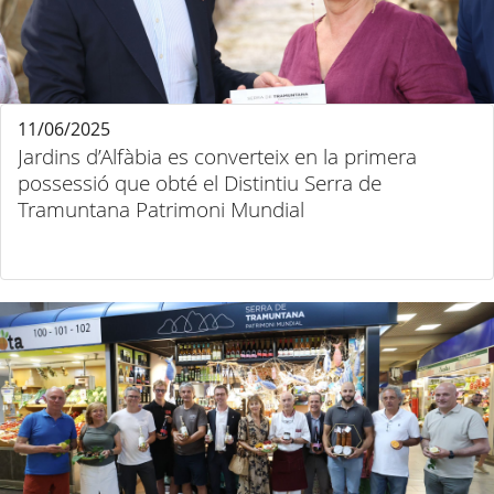
11/06/2025
Jardins d’Alfàbia es converteix en la primera
possessió que obté el Distintiu Serra de
Tramuntana Patrimoni Mundial