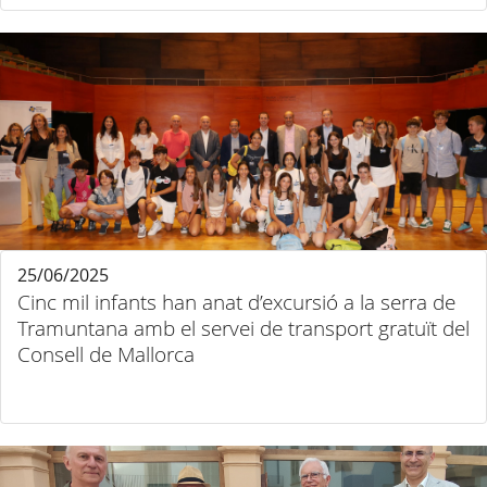
25/06/2025
Cinc mil infants han anat d’excursió a la serra de
Tramuntana amb el servei de transport gratuït del
Consell de Mallorca