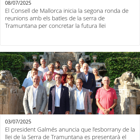
08/07/2025
El Consell de Mallorca inicia la segona ronda de
reunions amb els batles de la serra de
Tramuntana per concretar la futura llei
03/07/2025
El president Galmés anuncia que l’esborrany de la
llei de la Serra de Tramuntana es presentarà el