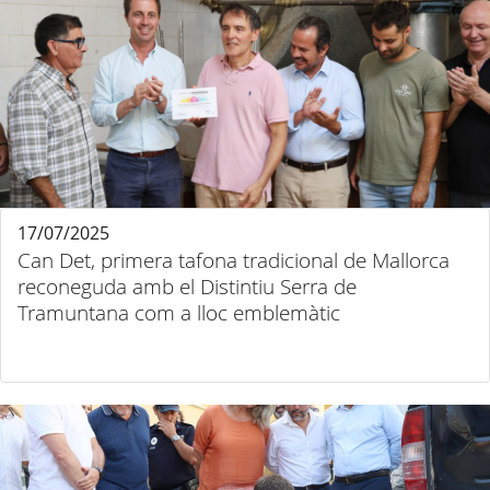
17/07/2025
Can Det, primera tafona tradicional de Mallorca
reconeguda amb el Distintiu Serra de
Tramuntana com a lloc emblemàtic