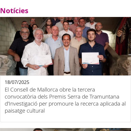
Notícies
18/07/2025
El Consell de Mallorca obre la tercera
convocatòria dels Premis Serra de Tramuntana
d’Investigació per promoure la recerca aplicada al
paisatge cultural