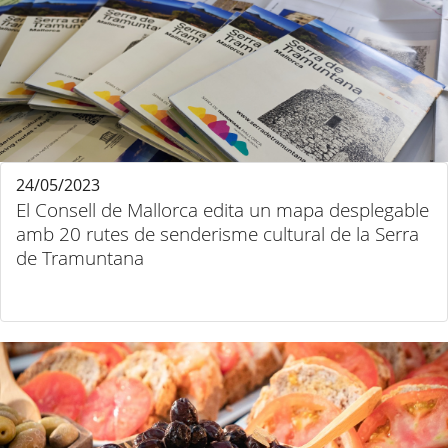
24/05/2023
El Consell de Mallorca edita un mapa desplegable
amb 20 rutes de senderisme cultural de la Serra
de Tramuntana