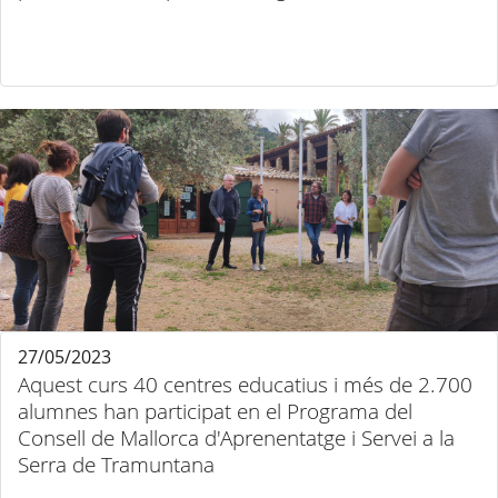
27/05/2023
Aquest curs 40 centres educatius i més de 2.700
alumnes han participat en el Programa del
Consell de Mallorca d'Aprenentatge i Servei a la
Serra de Tramuntana