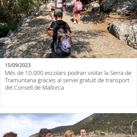
15/09/2023
Més de 10.000 escolars podran visitar la Serra de
Tramuntana gràcies al servei gratuït de transport
del Consell de Mallorca