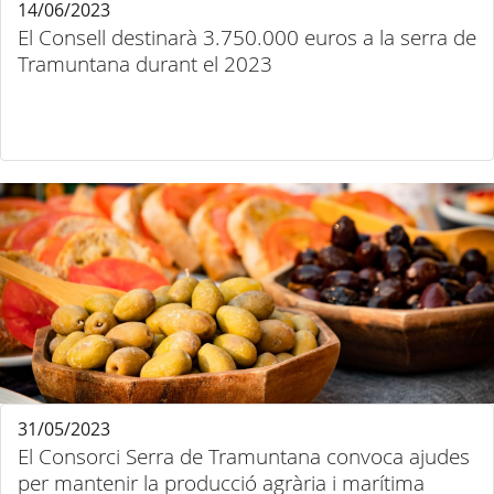
14/06/2023
El Consell destinarà 3.750.000 euros a la serra de
Tramuntana durant el 2023
31/05/2023
El Consorci Serra de Tramuntana convoca ajudes
per mantenir la producció agrària i marítima