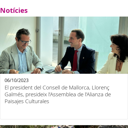
Notícies
06/10/2023
El president del Consell de Mallorca, Llorenç
Galmés, presideix l’Assemblea de l’Alianza de
Paisajes Culturales