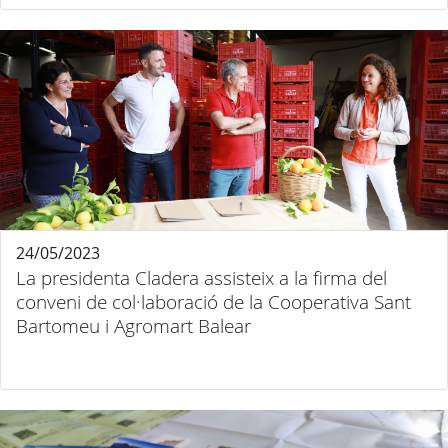
24/05/2023
La presidenta Cladera assisteix a la firma del
conveni de col·laboració de la Cooperativa Sant
Bartomeu i Agromart Balear