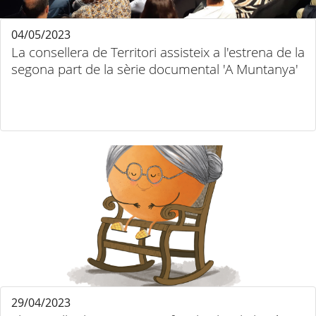
04/05/2023
La consellera de Territori assisteix a l'estrena de la
segona part de la sèrie documental 'A Muntanya'
29/04/2023