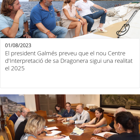
01/08/2023
El president Galmés preveu que el nou Centre
d'Interpretació de sa Dragonera sigui una realitat
el 2025