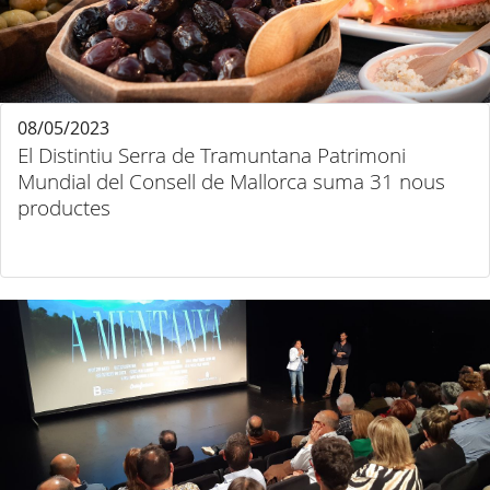
08/05/2023
El Distintiu Serra de Tramuntana Patrimoni
Mundial del Consell de Mallorca suma 31 nous
productes