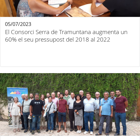
05/07/2023
El Consorci Serra de Tramuntana augmenta un
60% el seu pressupost del 2018 al 2022