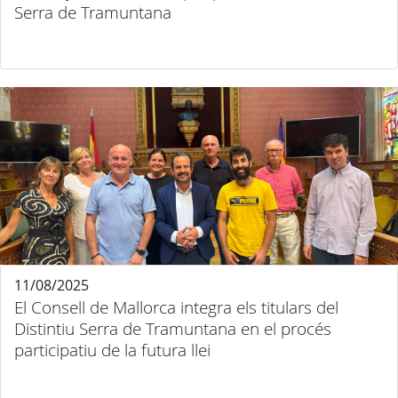
Serra de Tramuntana
11/08/2025
El Consell de Mallorca integra els titulars del
Distintiu Serra de Tramuntana en el procés
participatiu de la futura llei