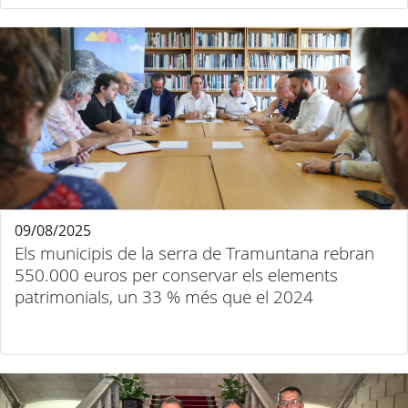
09/08/2025
Els municipis de la serra de Tramuntana rebran
550.000 euros per conservar els elements
patrimonials, un 33 % més que el 2024