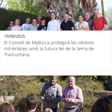
19/09/2025
El Consell de Mallorca protegirà les oliveres
mil·lenàries amb la futura llei de la Serra de
Tramuntana