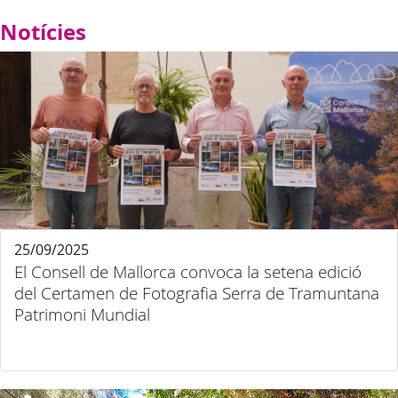
Notícies
25/09/2025
El Consell de Mallorca convoca la setena edició
del Certamen de Fotografia Serra de Tramuntana
Patrimoni Mundial