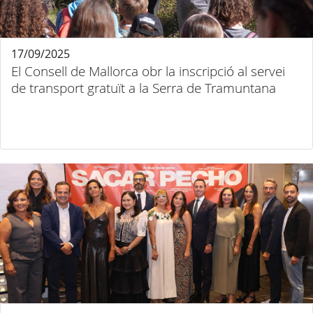
17/09/2025
El Consell de Mallorca obr la inscripció al servei
de transport gratuït a la Serra de Tramuntana