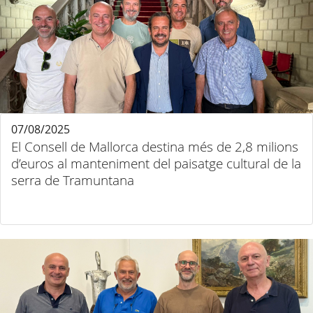
07/08/2025
El Consell de Mallorca destina més de 2,8 milions
d’euros al manteniment del paisatge cultural de la
serra de Tramuntana