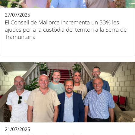
27/07/2025
El Consell de Mallorca incrementa un 33% les
ajudes per a la custòdia del territori a la Serra de
Tramuntana
21/07/2025