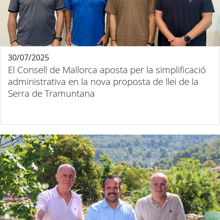
30/07/2025
El Consell de Mallorca aposta per la simplificació
administrativa en la nova proposta de llei de la
Serra de Tramuntana