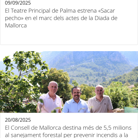
09/09/2025
El Teatre Principal de Palma estrena «Sacar
pecho» en el marc dels actes de la Diada de
Mallorca
20/08/2025
El Consell de Mallorca destina més de 5,5 milions
al sanejament forestal per prevenir incendis a la