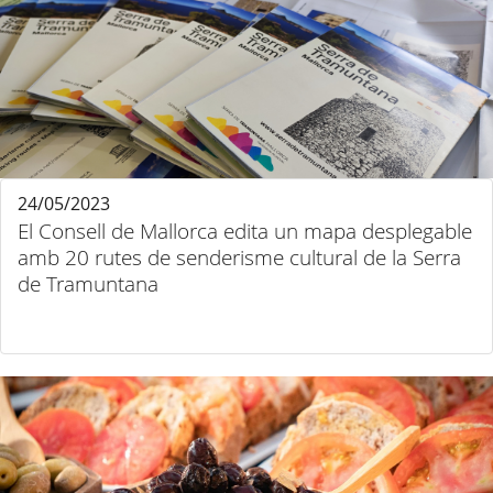
24/05/2023
El Consell de Mallorca edita un mapa desplegable
amb 20 rutes de senderisme cultural de la Serra
de Tramuntana