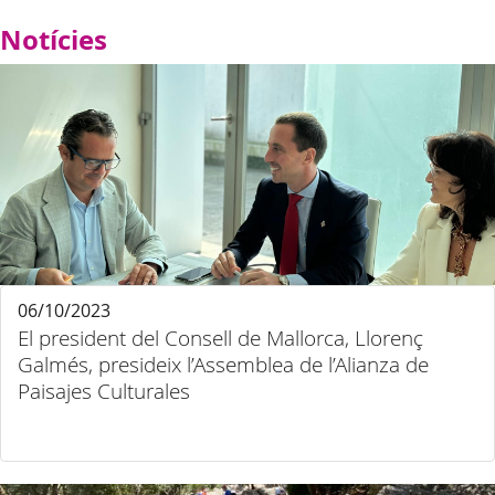
Notícies
06/10/2023
El president del Consell de Mallorca, Llorenç
Galmés, presideix l’Assemblea de l’Alianza de
Paisajes Culturales