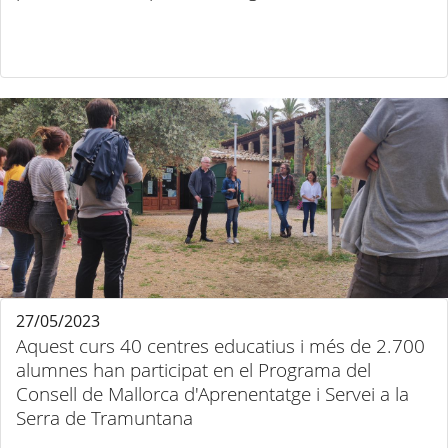
27/05/2023
Aquest curs 40 centres educatius i més de 2.700
alumnes han participat en el Programa del
Consell de Mallorca d'Aprenentatge i Servei a la
Serra de Tramuntana