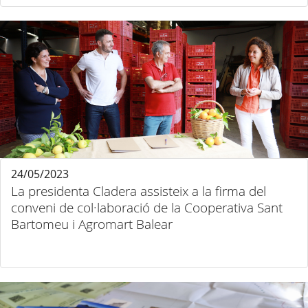
24/05/2023
La presidenta Cladera assisteix a la firma del
conveni de col·laboració de la Cooperativa Sant
Bartomeu i Agromart Balear