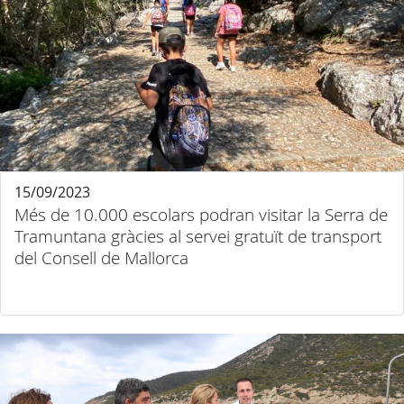
15/09/2023
Més de 10.000 escolars podran visitar la Serra de
Tramuntana gràcies al servei gratuït de transport
del Consell de Mallorca