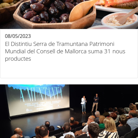
08/05/2023
El Distintiu Serra de Tramuntana Patrimoni
Mundial del Consell de Mallorca suma 31 nous
productes