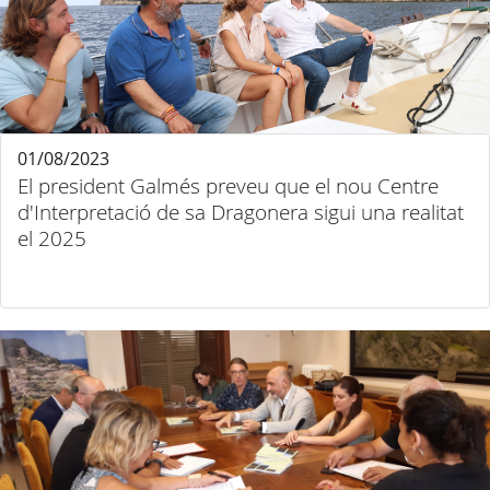
01/08/2023
El president Galmés preveu que el nou Centre
d'Interpretació de sa Dragonera sigui una realitat
el 2025