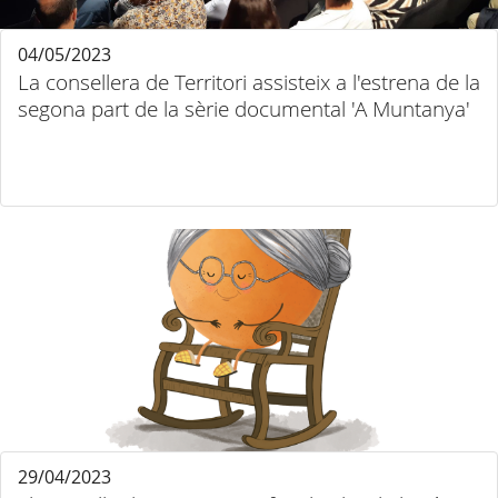
04/05/2023
La consellera de Territori assisteix a l'estrena de la
segona part de la sèrie documental 'A Muntanya'
29/04/2023