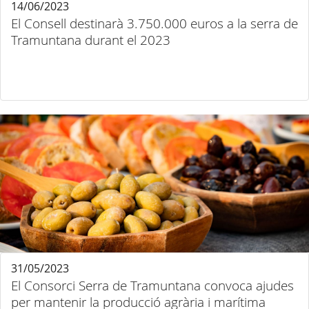
14/06/2023
El Consell destinarà 3.750.000 euros a la serra de
Tramuntana durant el 2023
31/05/2023
El Consorci Serra de Tramuntana convoca ajudes
per mantenir la producció agrària i marítima