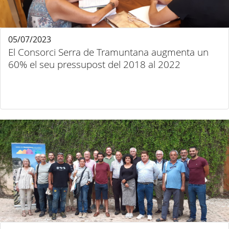
05/07/2023
El Consorci Serra de Tramuntana augmenta un
60% el seu pressupost del 2018 al 2022