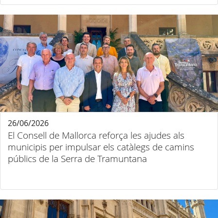
26/06/2026
El Consell de Mallorca reforça les ajudes als
municipis per impulsar els catàlegs de camins
públics de la Serra de Tramuntana