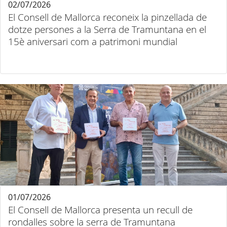
02/07/2026
El Consell de Mallorca reconeix la pinzellada de
dotze persones a la Serra de Tramuntana en el
15è aniversari com a patrimoni mundial
01/07/2026
El Consell de Mallorca presenta un recull de
rondalles sobre la serra de Tramuntana