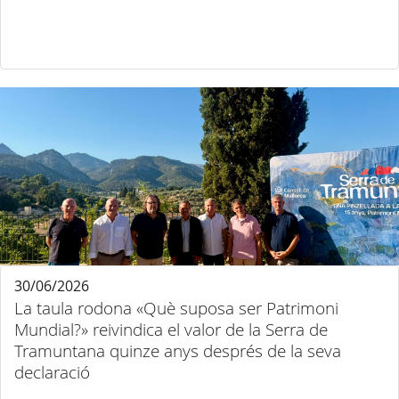
30/06/2026
La taula rodona «Què suposa ser Patrimoni
Mundial?» reivindica el valor de la Serra de
Tramuntana quinze anys després de la seva
declaració