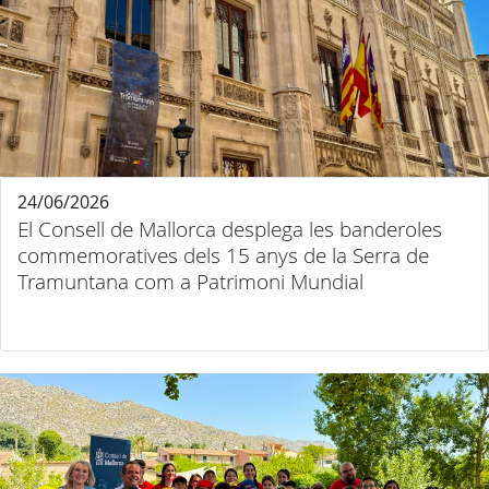
24/06/2026
El Consell de Mallorca desplega les banderoles
commemoratives dels 15 anys de la Serra de
Tramuntana com a Patrimoni Mundial