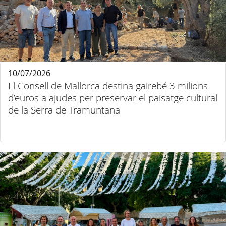
10/07/2026
El Consell de Mallorca destina gairebé 3 milions
d’euros a ajudes per preservar el paisatge cultural
de la Serra de Tramuntana