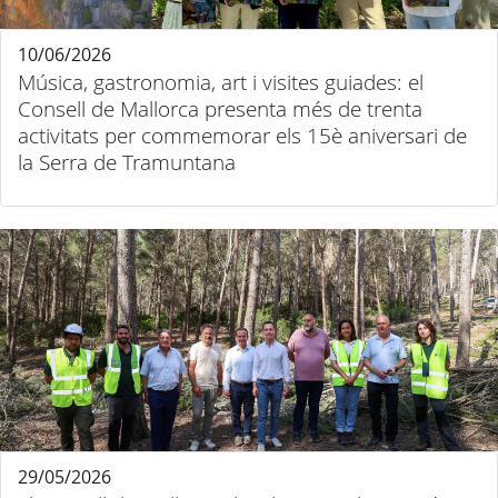
10/06/2026
Música, gastronomia, art i visites guiades: el
Consell de Mallorca presenta més de trenta
activitats per commemorar els 15è aniversari de
la Serra de Tramuntana
29/05/2026