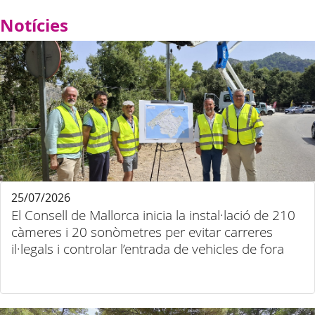
Notícies
25/07/2026
El Consell de Mallorca inicia la instal·lació de 210
càmeres i 20 sonòmetres per evitar carreres
il·legals i controlar l’entrada de vehicles de fora