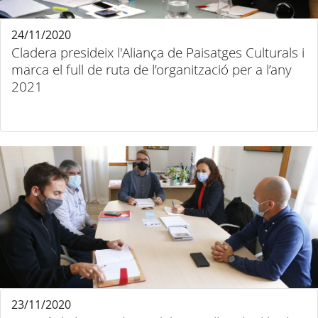
24/11/2020
Cladera presideix l'Aliança de Paisatges Culturals i
marca el full de ruta de l’organització per a l’any
2021
23/11/2020