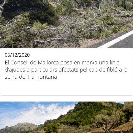
05/12/2020
El Consell de Mallorca posa en marxa una línia
d'ajudes a particulars afectats pel cap de fibló a la
serra de Tramuntana