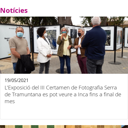
Notícies
19/05/2021
L'Exposició del III Certamen de Fotografia Serra
de Tramuntana es pot veure a Inca fins a final de
mes