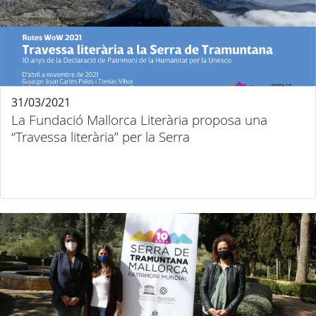
31/03/2021
La Fundació Mallorca Literària proposa una
“Travessa literària” per la Serra