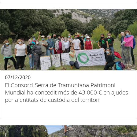
07/12/2020
El Consorci Serra de Tramuntana Patrimoni
Mundial ha concedit més de 43.000 € en ajudes
per a entitats de custòdia del territori