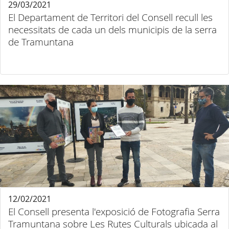
29/03/2021
El Departament de Territori del Consell recull les
necessitats de cada un dels municipis de la serra
de Tramuntana
12/02/2021
El Consell presenta l'exposició de Fotografia Serra
Tramuntana sobre Les Rutes Culturals ubicada al