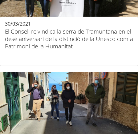
30/03/2021
El Consell reivindica la serra de Tramuntana en el
desè aniversari de la distinció de la Unesco com a
Patrimoni de la Humanitat