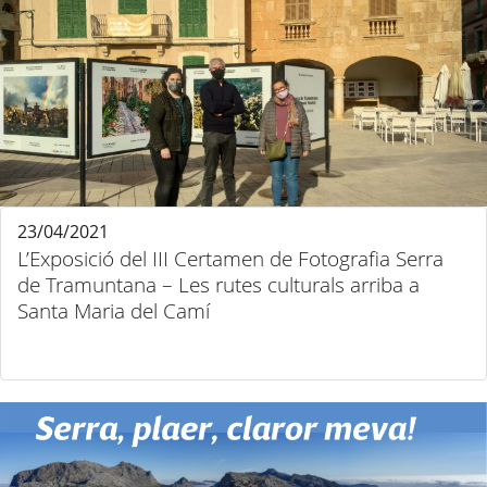
23/04/2021
L’Exposició del III Certamen de Fotografia Serra
de Tramuntana – Les rutes culturals arriba a
Santa Maria del Camí