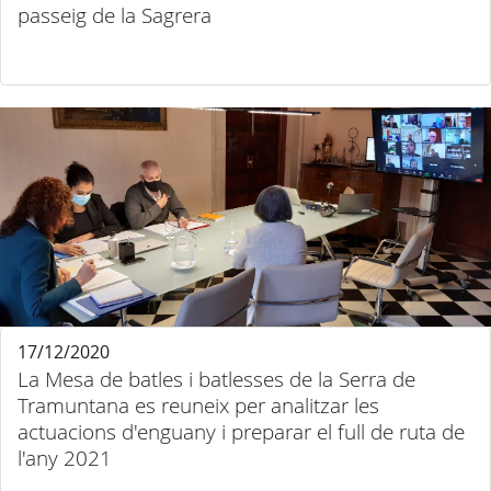
passeig de la Sagrera
17/12/2020
La Mesa de batles i batlesses de la Serra de
Tramuntana es reuneix per analitzar les
actuacions d'enguany i preparar el full de ruta de
l'any 2021