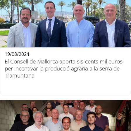
19/08/2024
El Consell de Mallorca aporta sis-cents mil euros
per incentivar la producció agrària a la serra de
Tramuntana