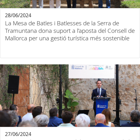
28/06/2024
La Mesa de Batles i Batlesses de la Serra de
Tramuntana dona suport a l’aposta del Consell de
Mallorca per una gestió turística més sostenible
27/06/2024