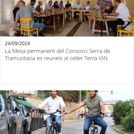
24/09/2024
La Mesa permanent del Consorci Serra de
Tramuntana es reuneix al celler Terra IóN