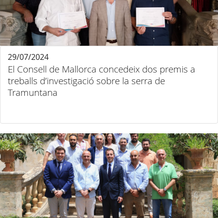
29/07/2024
El Consell de Mallorca concedeix dos premis a
treballs d’investigació sobre la serra de
Tramuntana