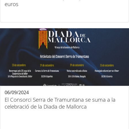
euros
06/09/2024
El Consorci Serra de Tramuntana se suma a la
celebració de la Diada de Mallorca