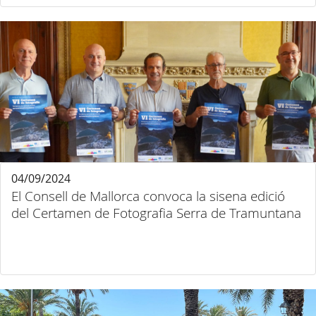
04/09/2024
El Consell de Mallorca convoca la sisena edició
del Certamen de Fotografia Serra de Tramuntana