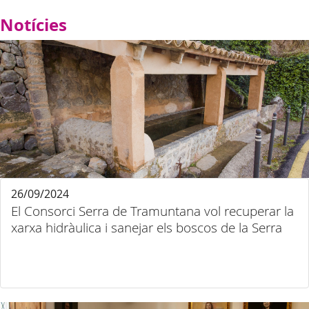
Notícies
26/09/2024
El Consorci Serra de Tramuntana vol recuperar la
xarxa hidràulica i sanejar els boscos de la Serra