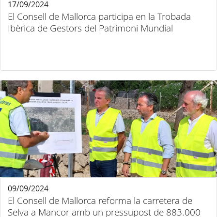
17/09/2024
El Consell de Mallorca participa en la Trobada
Ibèrica de Gestors del Patrimoni Mundial
09/09/2024
El Consell de Mallorca reforma la carretera de
Selva a Mancor amb un pressupost de 883.000