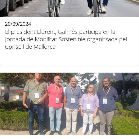
20/09/2024
El president Llorenç Galmés participa en la
Jornada de Mobilitat Sostenible organitzada pel
Consell de Mallorca