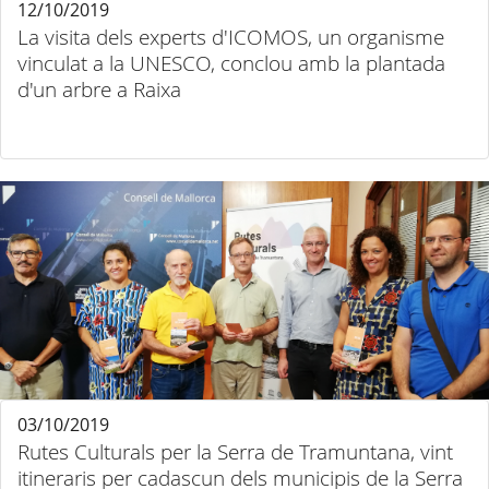
12/10/2019
La visita dels experts d'ICOMOS, un organisme
vinculat a la UNESCO, conclou amb la plantada
d'un arbre a Raixa
03/10/2019
Rutes Culturals per la Serra de Tramuntana, vint
itineraris per cadascun dels municipis de la Serra