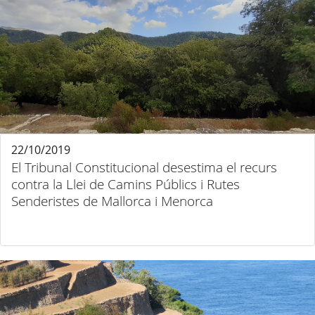
22/10/2019
El Tribunal Constitucional desestima el recurs
contra la Llei de Camins Públics i Rutes
Senderistes de Mallorca i Menorca