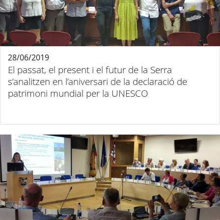
28/06/2019
El passat, el present i el futur de la Serra
s’analitzen en l’aniversari de la declaració de
patrimoni mundial per la UNESCO