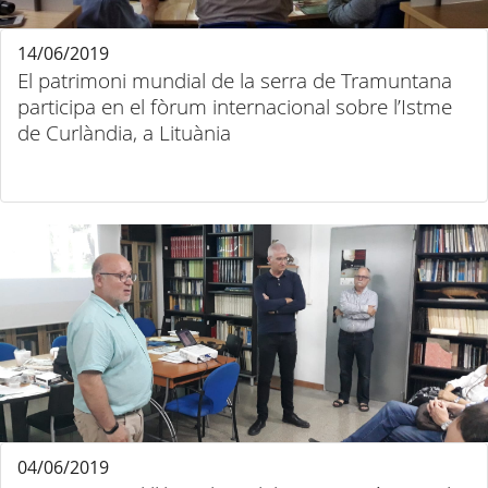
14/06/2019
El patrimoni mundial de la serra de Tramuntana
participa en el fòrum internacional sobre l’Istme
de Curlàndia, a Lituània
04/06/2019