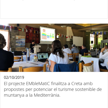
02/10/2019
El projecte EMbleMatiC finalitza a Creta amb
propostes per potenciar el turisme sostenible de
muntanya a la Mediterrània.