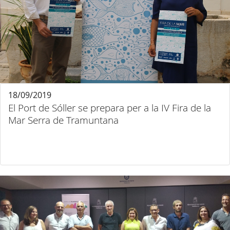
18/09/2019
El Port de Sóller se prepara per a la IV Fira de la
Mar Serra de Tramuntana