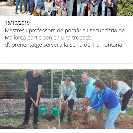
16/10/2019
Mestres i professors de primària i secundària de
Mallorca participen en una trobada
d’aprenentatge servei a la Serra de Tramuntana