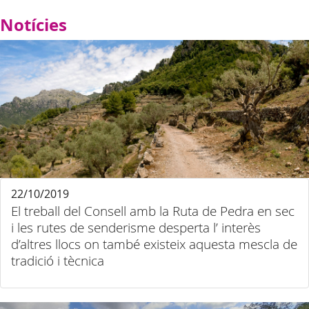
Notícies
22/10/2019
El treball del Consell amb la Ruta de Pedra en sec
i les rutes de senderisme desperta l’ interès
d’altres llocs on també existeix aquesta mescla de
tradició i tècnica