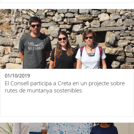
01/10/2019
El Consell participa a Creta en un projecte sobre
rutes de muntanya sostenibles