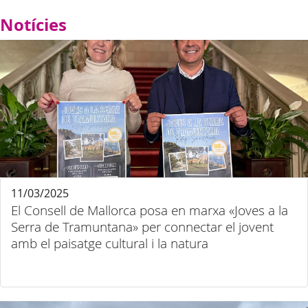
Notícies
11/03/2025
El Consell de Mallorca posa en marxa «Joves a la
Serra de Tramuntana» per connectar el jovent
amb el paisatge cultural i la natura