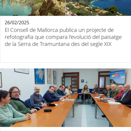
26/02/2025
El Consell de Mallorca publica un projecte de
refotografia que compara l’evolució del paisatge
de la Serra de Tramuntana des del segle XIX