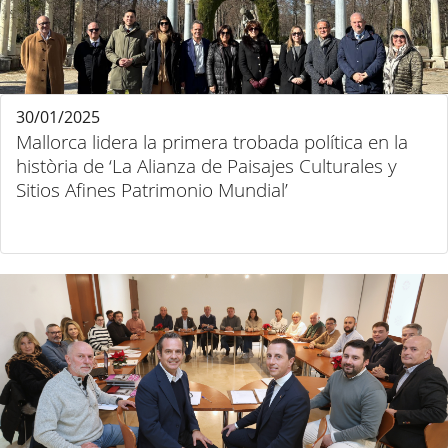
30/01/2025
Mallorca lidera la primera trobada política en la
història de ‘La Alianza de Paisajes Culturales y
Sitios Afines Patrimonio Mundial’