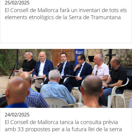
25/02/2025
El Consell de Mallorca farà un inventari de tots els
elements etnològics de la Serra de Tramuntana
24/02/2025
El Consell de Mallorca tanca la consulta prèvia
amb 33 propostes per a la futura llei de la serra