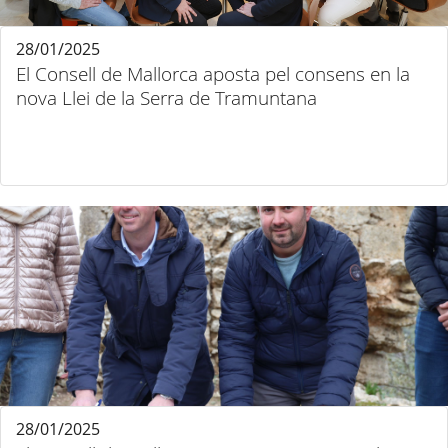
28/01/2025
El Consell de Mallorca aposta pel consens en la
nova Llei de la Serra de Tramuntana
28/01/2025