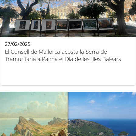
27/02/2025
El Consell de Mallorca acosta la Serra de
Tramuntana a Palma el Dia de les Illes Balears