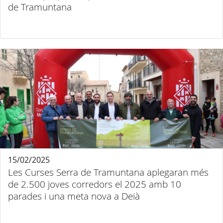
de Tramuntana
15/02/2025
Les Curses Serra de Tramuntana aplegaran més
de 2.500 joves corredors el 2025 amb 10
parades i una meta nova a Deià