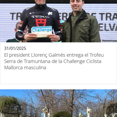
31/01/2025
El president Llorenç Galmés entrega el Trofeu
Serra de Tramuntana de la Challenge Ciclista
Mallorca masculina