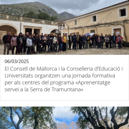
06/03/2025
El Consell de Mallorca i la Conselleria d’Educació i
Universitats organitzen una jornada formativa
per als centres del programa «Aprenentatge
servei a la Serra de Tramuntana»