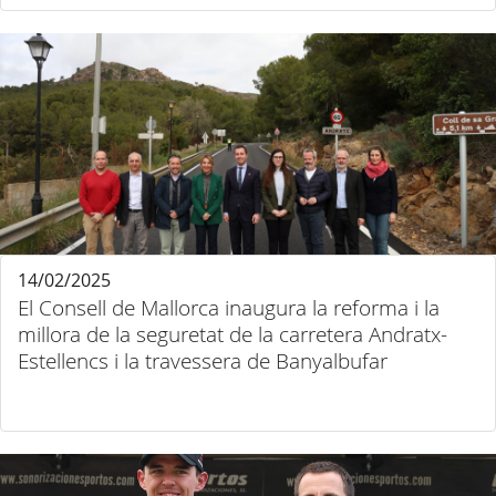
14/02/2025
El Consell de Mallorca inaugura la reforma i la
millora de la seguretat de la carretera Andratx-
Estellencs i la travessera de Banyalbufar