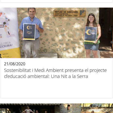
21/08/2020
Sostenibilitat i Medi Ambient presenta el projecte
d’educació ambiental: Una Nit a la Serra