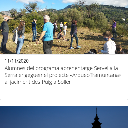
11/11/2020
Alumnes del programa aprenentatge Servei a la
Serra engeguen el projecte «ArqueoTramuntana»
al jaciment des Puig a Sóller