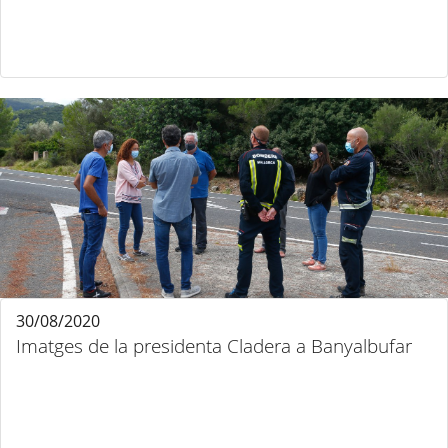
30/08/2020
Imatges de la presidenta Cladera a Banyalbufar