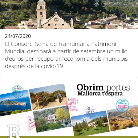
24/07/2020
El Consorci Serra de Tramuntana Patrimoni
Mundial destinarà a partir de setembre un milió
d’euros per recuperar l’economia dels municipis
després de la covid-19