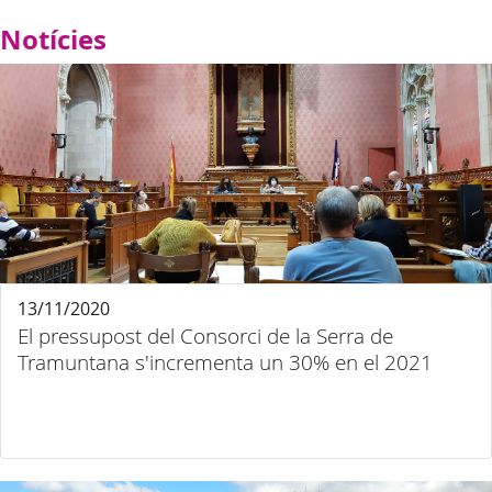
Notícies
13/11/2020
El pressupost del Consorci de la Serra de
Tramuntana s'incrementa un 30% en el 2021