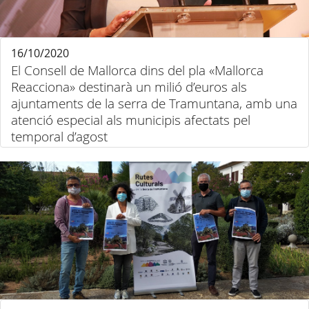
16/10/2020
El Consell de Mallorca dins del pla «Mallorca
Reacciona» destinarà un milió d’euros als
ajuntaments de la serra de Tramuntana, amb una
atenció especial als municipis afectats pel
temporal d’agost