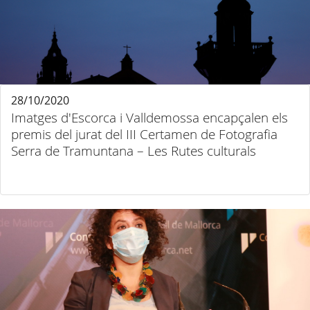
28/10/2020
Imatges d'Escorca i Valldemossa encapçalen els
premis del jurat del III Certamen de Fotografia
Serra de Tramuntana – Les Rutes culturals