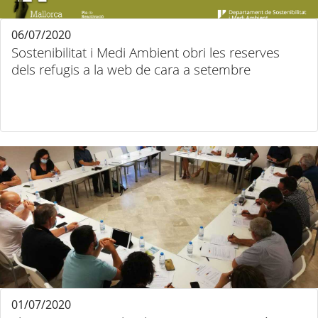
06/07/2020
Sostenibilitat i Medi Ambient obri les reserves
dels refugis a la web de cara a setembre
01/07/2020