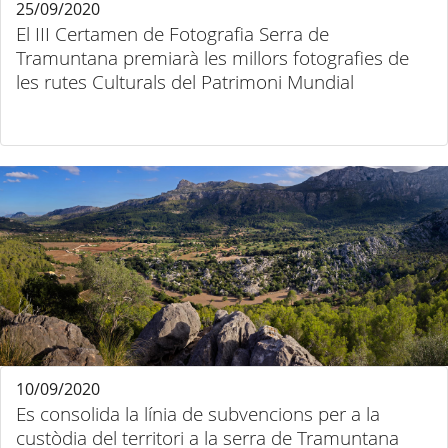
25/09/2020
El III Certamen de Fotografia Serra de
Tramuntana premiarà les millors fotografies de
les rutes Culturals del Patrimoni Mundial
10/09/2020
Es consolida la línia de subvencions per a la
custòdia del territori a la serra de Tramuntana