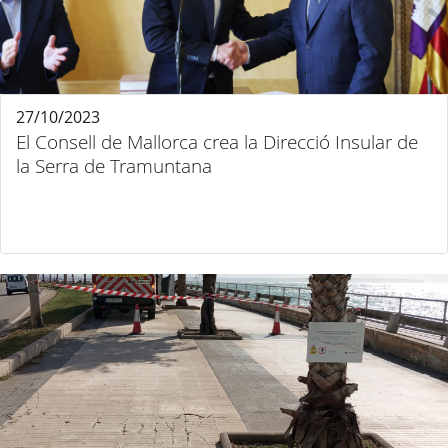
27/10/2023
El Consell de Mallorca crea la Direcció Insular de
la Serra de Tramuntana