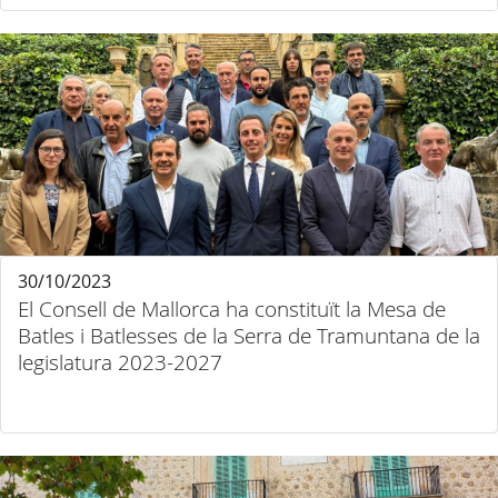
30/10/2023
El Consell de Mallorca ha constituït la Mesa de
Batles i Batlesses de la Serra de Tramuntana de la
legislatura 2023-2027