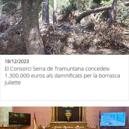
18/12/2023
El Consorci Serra de Tramuntana concedeix
1.300.000 euros als damnificats per la borrasca
Juliette