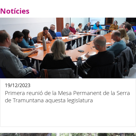
Notícies
19/12/2023
Primera reunió de la Mesa Permanent de la Serra
de Tramuntana aquesta legislatura