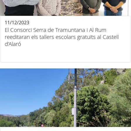
11/12/2023
El Consorci Serra de Tramuntana i Al Rum
reeditaran els tallers escolars gratuïts al Castell
d’Alaró