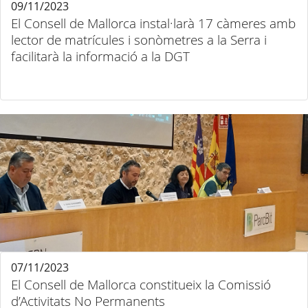
09/11/2023
El Consell de Mallorca instal·larà 17 càmeres amb
lector de matrícules i sonòmetres a la Serra i
facilitarà la informació a la DGT
07/11/2023
El Consell de Mallorca constitueix la Comissió
d’Activitats No Permanents