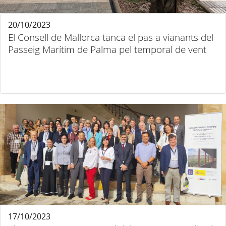
20/10/2023
El Consell de Mallorca tanca el pas a vianants del
Passeig Marítim de Palma pel temporal de vent
17/10/2023