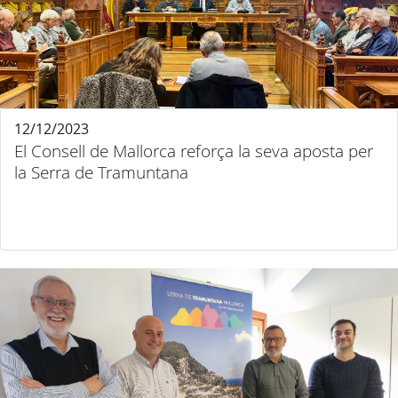
12/12/2023
El Consell de Mallorca reforça la seva aposta per
la Serra de Tramuntana