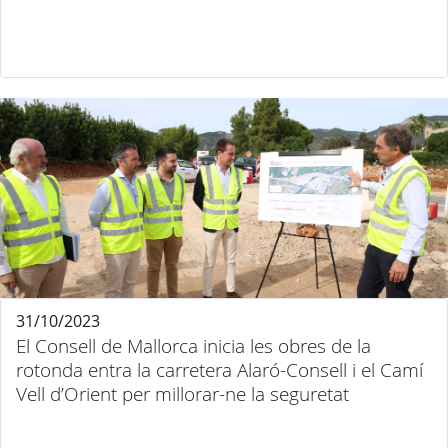
31/10/2023
El Consell de Mallorca inicia les obres de la
rotonda entra la carretera Alaró-Consell i el Camí
Vell d’Orient per millorar-ne la seguretat