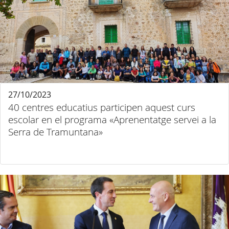
27/10/2023
40 centres educatius participen aquest curs
escolar en el programa «Aprenentatge servei a la
Serra de Tramuntana»