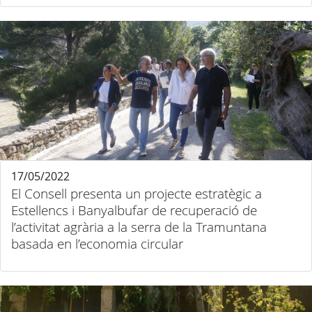
17/05/2022
El Consell presenta un projecte estratègic a
Estellencs i Banyalbufar de recuperació de
l’activitat agrària a la serra de la Tramuntana
basada en l’economia circular