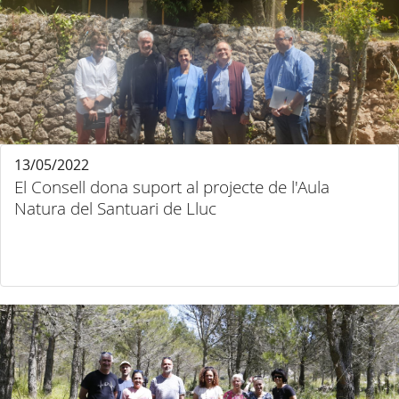
13/05/2022
El Consell dona suport al projecte de l'Aula
Natura del Santuari de Lluc