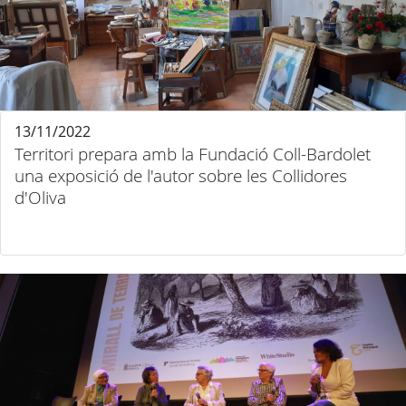
13/11/2022
Territori prepara amb la Fundació Coll-Bardolet
una exposició de l'autor sobre les Collidores
d'Oliva