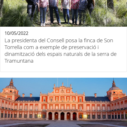
10/05/2022
La presidenta del Consell posa la finca de Son
Torrella com a exemple de preservació i
dinamització dels espais naturals de la serra de
Tramuntana