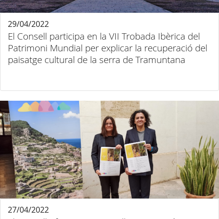
29/04/2022
El Consell participa en la VII Trobada Ibèrica del
Patrimoni Mundial per explicar la recuperació del
paisatge cultural de la serra de Tramuntana
27/04/2022