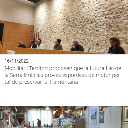
16/11/2022
Mobilitat i Territori proposen que la futura Llei de
la Serra limiti les proves esportives de motor per
tal de preservar la Tramuntana