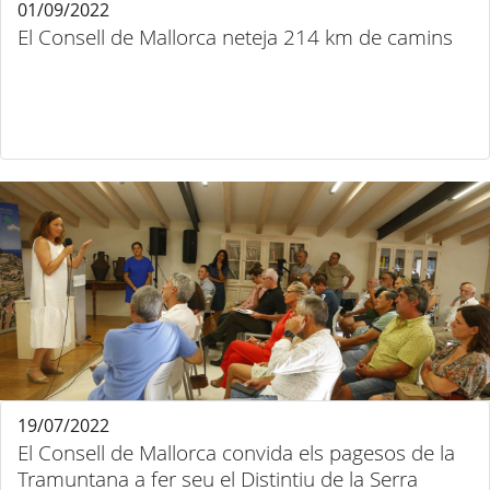
01/09/2022
El Consell de Mallorca neteja 214 km de camins
19/07/2022
El Consell de Mallorca convida els pagesos de la
Tramuntana a fer seu el Distintiu de la Serra