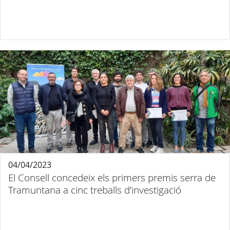
04/04/2023
El Consell concedeix els primers premis serra de
Tramuntana a cinc treballs d’investigació