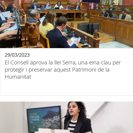
29/03/2023
El Consell aprova la llei Serra, una eina clau per
protegir i preservar aquest Patrimoni de la
Humanitat