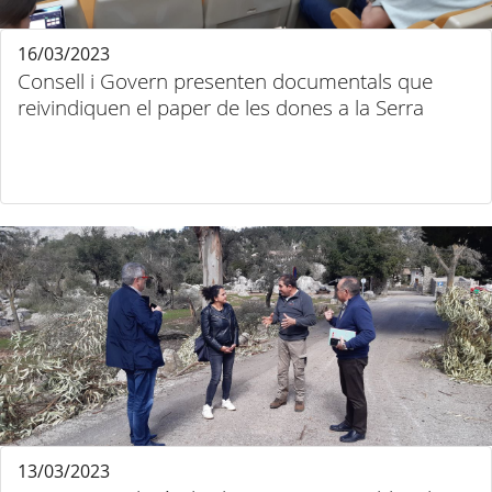
16/03/2023
Consell i Govern presenten documentals que
reivindiquen el paper de les dones a la Serra
13/03/2023