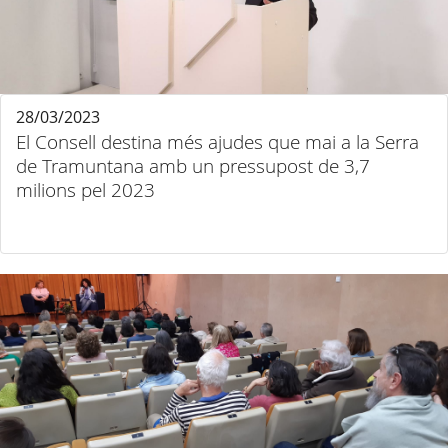
28/03/2023
El Consell destina més ajudes que mai a la Serra
de Tramuntana amb un pressupost de 3,7
milions pel 2023