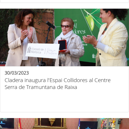
30/03/2023
Cladera inaugura l'Espai Collidores al Centre
Serra de Tramuntana de Raixa