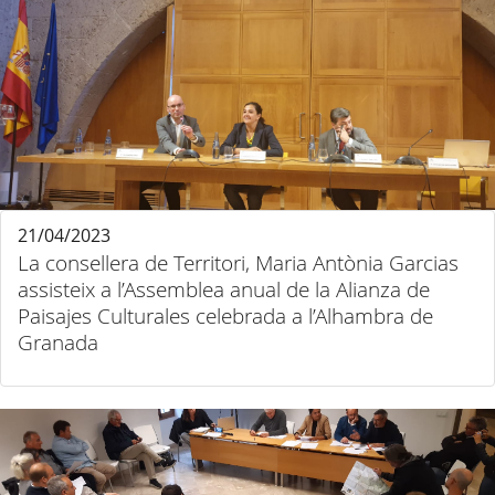
21/04/2023
La consellera de Territori, Maria Antònia Garcias
assisteix a l’Assemblea anual de la Alianza de
Paisajes Culturales celebrada a l’Alhambra de
Granada