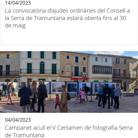
14/04/2023
La convocatòria d’ajudes ordinàries del Consell a
la Serra de Tramuntana estarà oberta fins al 30
de maig
04/04/2023
Campanet acull el V Certamen de fotografia Serra
de Tramuntana