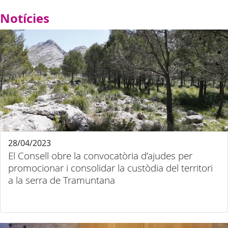
Notícies
28/04/2023
El Consell obre la convocatòria d’ajudes per
promocionar i consolidar la custòdia del territori
a la serra de Tramuntana