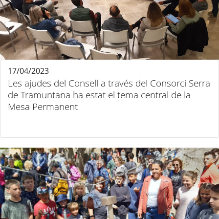
17/04/2023
Les ajudes del Consell a través del Consorci Serra
de Tramuntana ha estat el tema central de la
Mesa Permanent