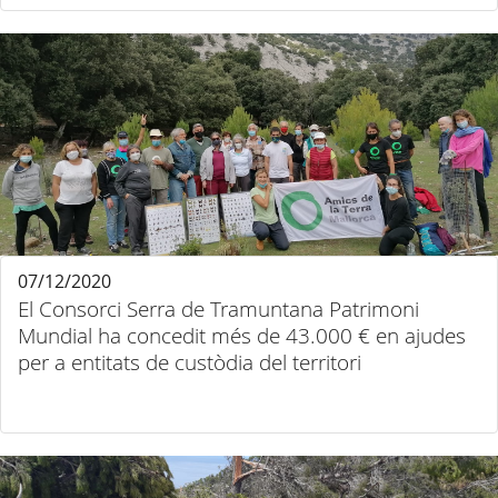
07/12/2020
El Consorci Serra de Tramuntana Patrimoni
Mundial ha concedit més de 43.000 € en ajudes
per a entitats de custòdia del territori