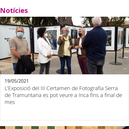
Notícies
19/05/2021
L'Exposició del III Certamen de Fotografia Serra
de Tramuntana es pot veure a Inca fins a final de
mes