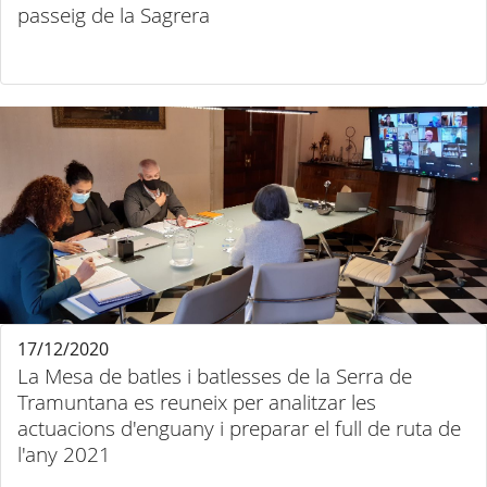
passeig de la Sagrera
17/12/2020
La Mesa de batles i batlesses de la Serra de
Tramuntana es reuneix per analitzar les
actuacions d'enguany i preparar el full de ruta de
l'any 2021