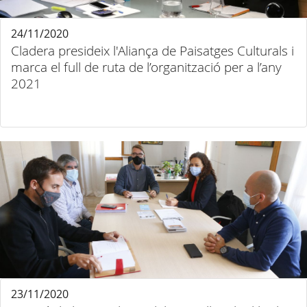
24/11/2020
Cladera presideix l'Aliança de Paisatges Culturals i
marca el full de ruta de l’organització per a l’any
2021
23/11/2020