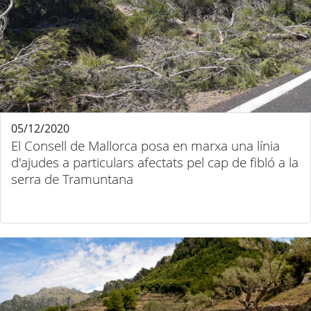
05/12/2020
El Consell de Mallorca posa en marxa una línia
d'ajudes a particulars afectats pel cap de fibló a la
serra de Tramuntana