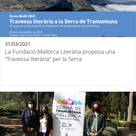
31/03/2021
La Fundació Mallorca Literària proposa una
“Travessa literària” per la Serra