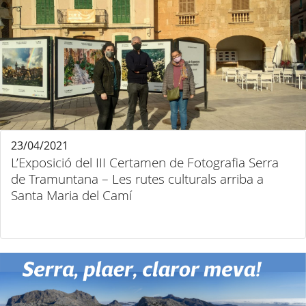
23/04/2021
L’Exposició del III Certamen de Fotografia Serra
de Tramuntana – Les rutes culturals arriba a
Santa Maria del Camí