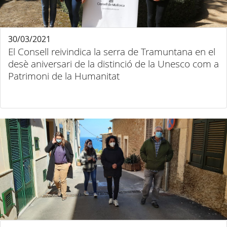
30/03/2021
El Consell reivindica la serra de Tramuntana en el
desè aniversari de la distinció de la Unesco com a
Patrimoni de la Humanitat