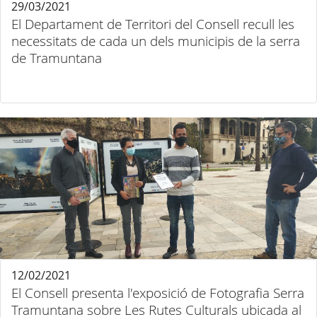
29/03/2021
El Departament de Territori del Consell recull les
necessitats de cada un dels municipis de la serra
de Tramuntana
12/02/2021
El Consell presenta l'exposició de Fotografia Serra
Tramuntana sobre Les Rutes Culturals ubicada al