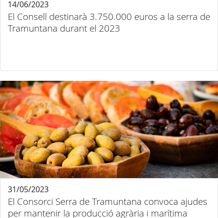
14/06/2023
El Consell destinarà 3.750.000 euros a la serra de
Tramuntana durant el 2023
31/05/2023
El Consorci Serra de Tramuntana convoca ajudes
per mantenir la producció agrària i marítima