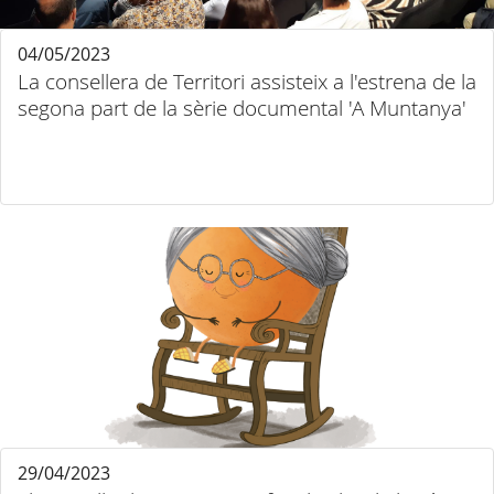
04/05/2023
La consellera de Territori assisteix a l'estrena de la
segona part de la sèrie documental 'A Muntanya'
29/04/2023