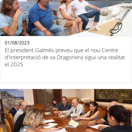
01/08/2023
El president Galmés preveu que el nou Centre
d'Interpretació de sa Dragonera sigui una realitat
el 2025