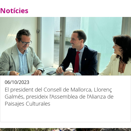
Notícies
06/10/2023
El president del Consell de Mallorca, Llorenç
Galmés, presideix l’Assemblea de l’Alianza de
Paisajes Culturales