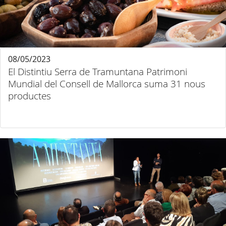
08/05/2023
El Distintiu Serra de Tramuntana Patrimoni
Mundial del Consell de Mallorca suma 31 nous
productes