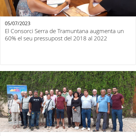
05/07/2023
El Consorci Serra de Tramuntana augmenta un
60% el seu pressupost del 2018 al 2022