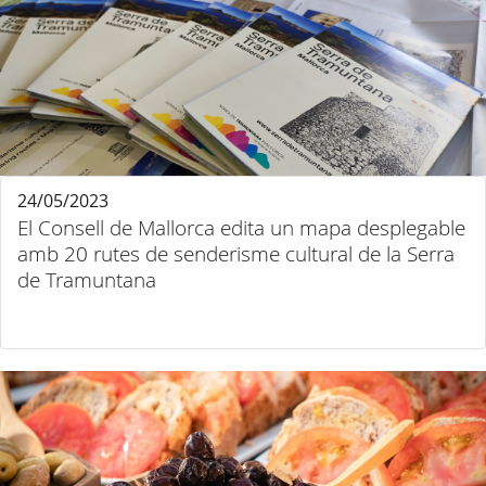
24/05/2023
El Consell de Mallorca edita un mapa desplegable
amb 20 rutes de senderisme cultural de la Serra
de Tramuntana