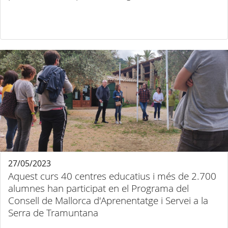
27/05/2023
Aquest curs 40 centres educatius i més de 2.700
alumnes han participat en el Programa del
Consell de Mallorca d'Aprenentatge i Servei a la
Serra de Tramuntana