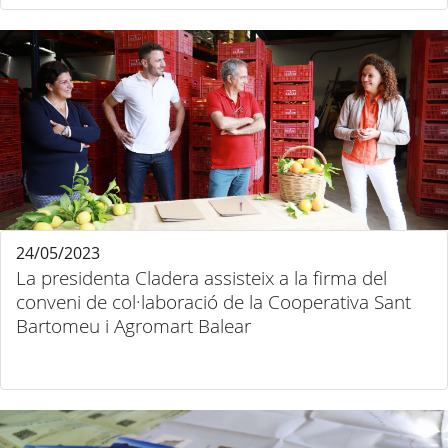
24/05/2023
La presidenta Cladera assisteix a la firma del
conveni de col·laboració de la Cooperativa Sant
Bartomeu i Agromart Balear