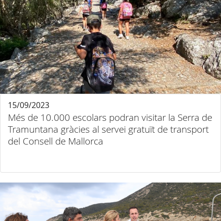
15/09/2023
Més de 10.000 escolars podran visitar la Serra de
Tramuntana gràcies al servei gratuït de transport
del Consell de Mallorca