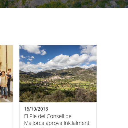
16/10/2018
El Ple del Consell de
Mallorca aprova inicialment