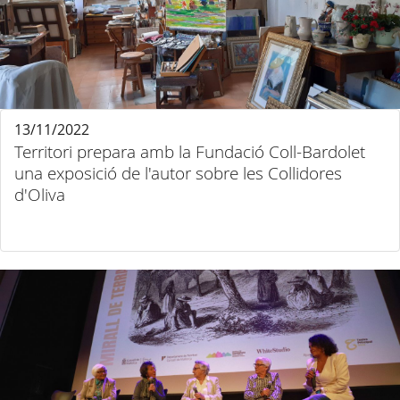
13/11/2022
Territori prepara amb la Fundació Coll-Bardolet
una exposició de l'autor sobre les Collidores
d'Oliva