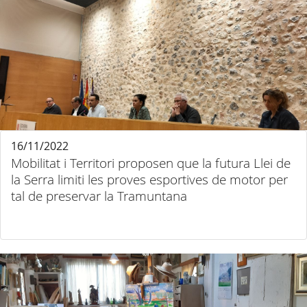
16/11/2022
Mobilitat i Territori proposen que la futura Llei de
la Serra limiti les proves esportives de motor per
tal de preservar la Tramuntana