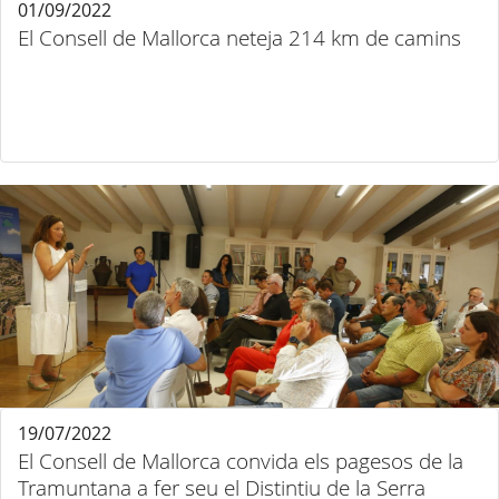
01/09/2022
El Consell de Mallorca neteja 214 km de camins
19/07/2022
El Consell de Mallorca convida els pagesos de la
Tramuntana a fer seu el Distintiu de la Serra