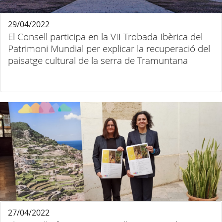
29/04/2022
El Consell participa en la VII Trobada Ibèrica del
Patrimoni Mundial per explicar la recuperació del
paisatge cultural de la serra de Tramuntana
27/04/2022