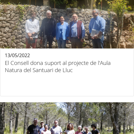
13/05/2022
El Consell dona suport al projecte de l'Aula
Natura del Santuari de Lluc