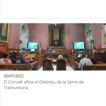
05/07/2022
El Consell afina el Distintiu de la Serra de
Tramuntuna