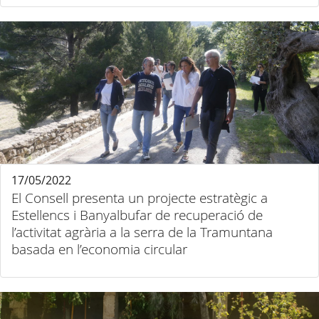
17/05/2022
El Consell presenta un projecte estratègic a
Estellencs i Banyalbufar de recuperació de
l’activitat agrària a la serra de la Tramuntana
basada en l’economia circular