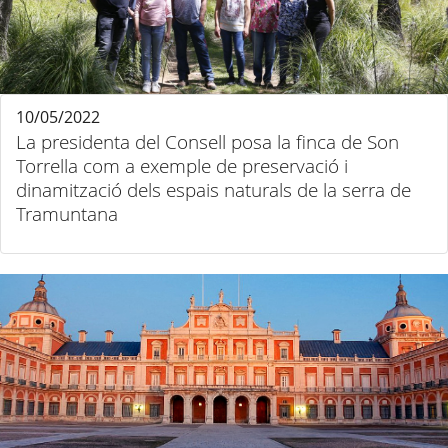
10/05/2022
La presidenta del Consell posa la finca de Son
Torrella com a exemple de preservació i
dinamització dels espais naturals de la serra de
Tramuntana