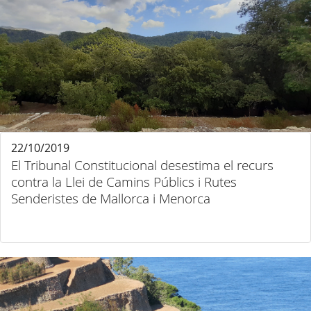
22/10/2019
El Tribunal Constitucional desestima el recurs
contra la Llei de Camins Públics i Rutes
Senderistes de Mallorca i Menorca