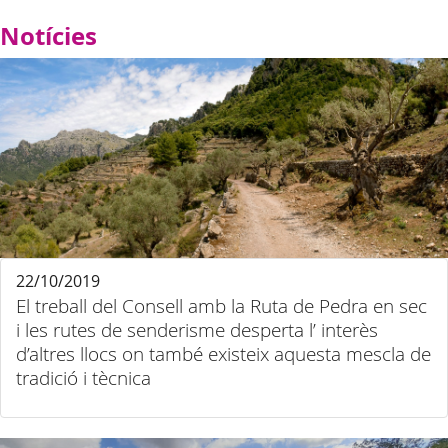
Notícies
22/10/2019
El treball del Consell amb la Ruta de Pedra en sec
i les rutes de senderisme desperta l’ interès
d’altres llocs on també existeix aquesta mescla de
tradició i tècnica