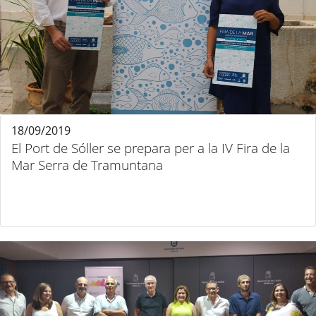
18/09/2019
El Port de Sóller se prepara per a la IV Fira de la
Mar Serra de Tramuntana