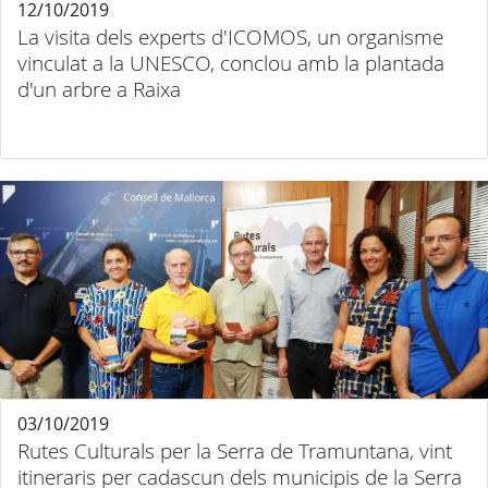
12/10/2019
La visita dels experts d'ICOMOS, un organisme
vinculat a la UNESCO, conclou amb la plantada
d'un arbre a Raixa
03/10/2019
Rutes Culturals per la Serra de Tramuntana, vint
itineraris per cadascun dels municipis de la Serra