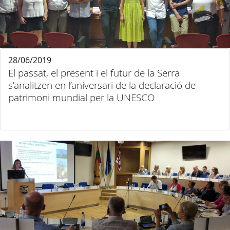
28/06/2019
El passat, el present i el futur de la Serra
s’analitzen en l’aniversari de la declaració de
patrimoni mundial per la UNESCO