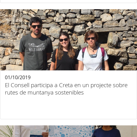
01/10/2019
El Consell participa a Creta en un projecte sobre
rutes de muntanya sostenibles