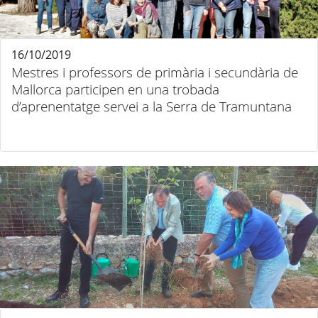
16/10/2019
Mestres i professors de primària i secundària de
Mallorca participen en una trobada
d’aprenentatge servei a la Serra de Tramuntana