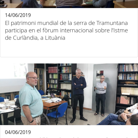
14/06/2019
El patrimoni mundial de la serra de Tramuntana
participa en el fòrum internacional sobre l’Istme
de Curlàndia, a Lituània
04/06/2019