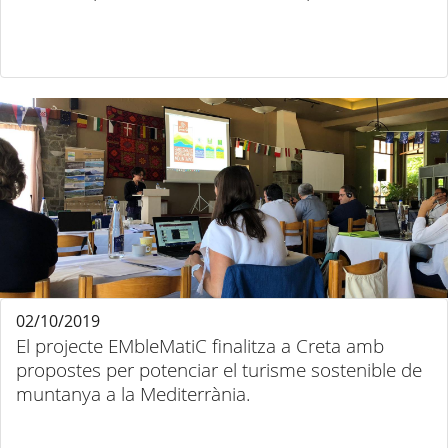
02/10/2019
El projecte EMbleMatiC finalitza a Creta amb
propostes per potenciar el turisme sostenible de
muntanya a la Mediterrània.