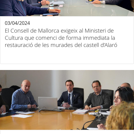
03/04/2024
El Consell de Mallorca exigeix al Ministeri de
Cultura que comenci de forma immediata la
restauració de les murades del castell d’Alaró