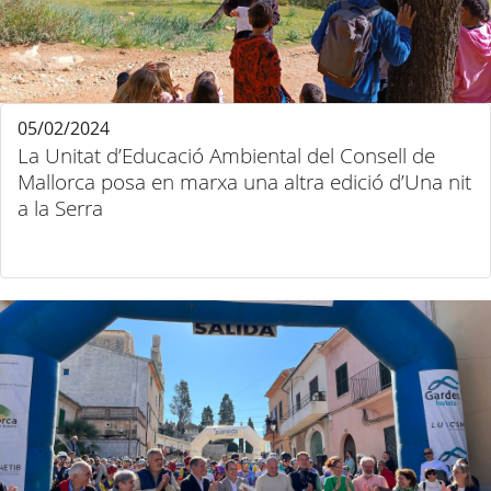
05/02/2024
La Unitat d’Educació Ambiental del Consell de
Mallorca posa en marxa una altra edició d’Una nit
a la Serra