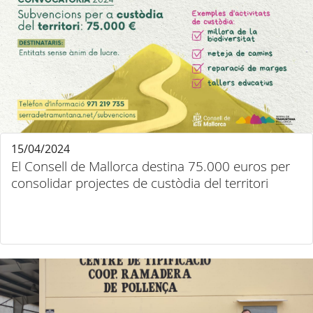
15/04/2024
El Consell de Mallorca destina 75.000 euros per
consolidar projectes de custòdia del territori