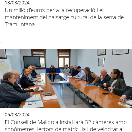
18/03/2024
Un milió d’euros per a la recuperació i el
manteniment del paisatge cultural de la serra de
Tramuntana
06/03/2024
El Consell de Mallorca instal·larà 32 càmeres amb
sonòmetres, lectors de matrícula i de velocitat a