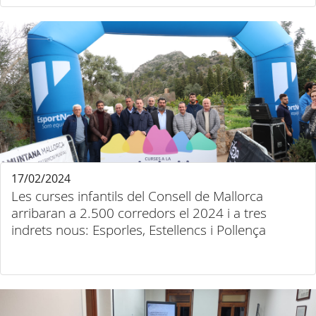
17/02/2024
Les curses infantils del Consell de Mallorca
arribaran a 2.500 corredors el 2024 i a tres
indrets nous: Esporles, Estellencs i Pollença