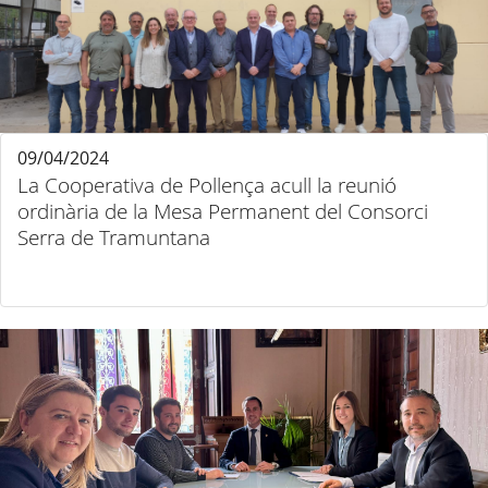
09/04/2024
La Cooperativa de Pollença acull la reunió
ordinària de la Mesa Permanent del Consorci
Serra de Tramuntana