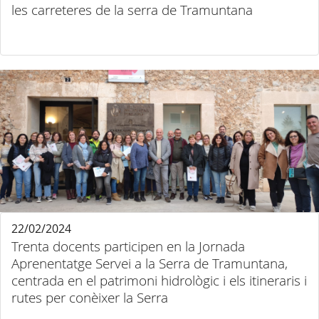
les carreteres de la serra de Tramuntana
22/02/2024
Trenta docents participen en la Jornada
Aprenentatge Servei a la Serra de Tramuntana,
centrada en el patrimoni hidrològic i els itineraris i
rutes per conèixer la Serra