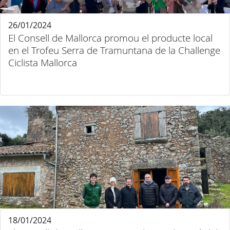
26/01/2024
El Consell de Mallorca promou el producte local
en el Trofeu Serra de Tramuntana de la Challenge
Ciclista Mallorca
18/01/2024