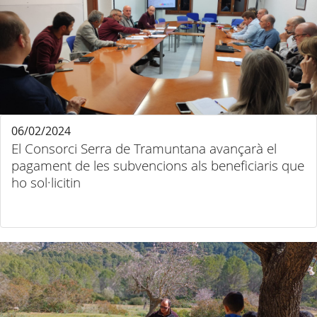
06/02/2024
El Consorci Serra de Tramuntana avançarà el
pagament de les subvencions als beneficiaris que
ho sol·licitin