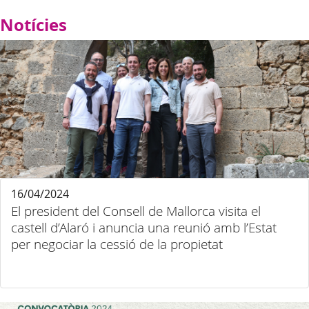
Notícies
16/04/2024
El president del Consell de Mallorca visita el
castell d’Alaró i anuncia una reunió amb l’Estat
per negociar la cessió de la propietat