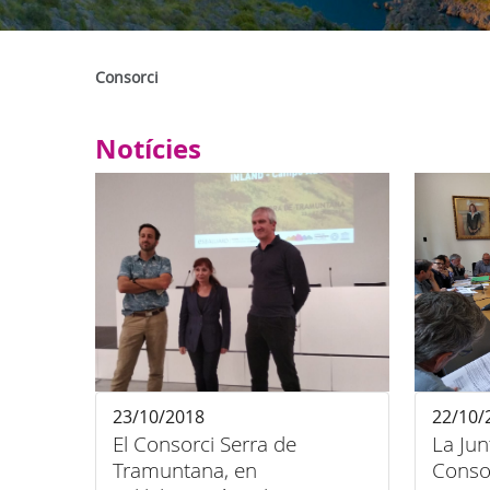
Consorci
Notícies
23/10/2018
22/10/
El Consorci Serra de
La Jun
Tramuntana, en
Conso