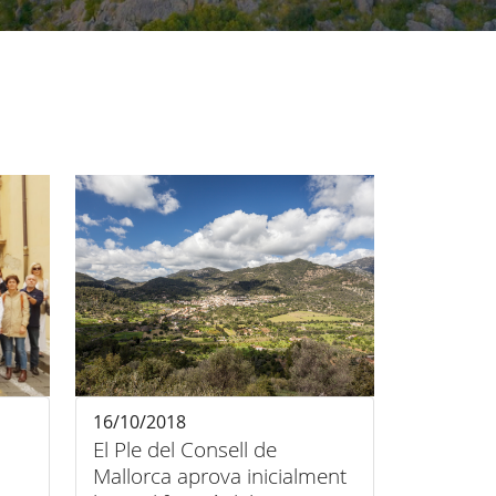
16/10/2018
El Ple del Consell de
Mallorca aprova inicialment